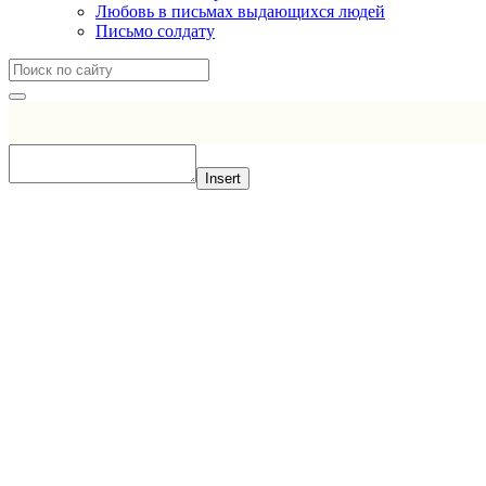
Любовь в письмах выдающихся людей
Письмо солдату
Insert