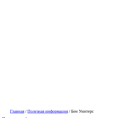
Главная
/
Полезная информация
/
Бен Уинтерс