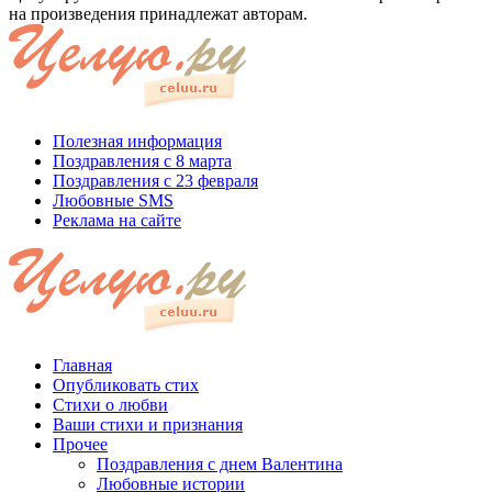
на произведения принадлежат авторам.
Полезная информация
Поздравления с 8 марта
Поздравления с 23 февраля
Любовные SMS
Реклама на сайте
Главная
Опубликовать стих
Стихи о любви
Ваши стихи и признания
Прочее
Поздравления с днем Валентина
Любовные истории