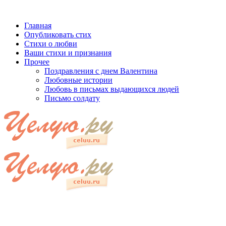
Главная
Опубликовать стих
Стихи о любви
Ваши стихи и признания
Прочее
Поздравления с днем Валентина
Любовные истории
Любовь в письмах выдающихся людей
Письмо солдату