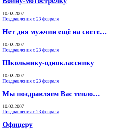
Воину-мотострелку
10.02.2007
Поздравления с 23 февраля
Hет дня мужчин ещё на свете…
10.02.2007
Поздравления с 23 февраля
Школьнику-однокласснику
10.02.2007
Поздравления с 23 февраля
Мы поздравляем Вас тепло…
10.02.2007
Поздравления с 23 февраля
Офицеру