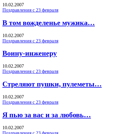
10.02.2007
Поздравления с 23 февраля
В том вожделенье мужика…
10.02.2007
Поздравления с 23 февраля
Воину-инженеру
10.02.2007
Поздравления с 23 февраля
Стреляют пушки, пулеметы…
10.02.2007
Поздравления с 23 февраля
Я пью за вас и за любовь…
10.02.2007
Поздравления с 23 февраля