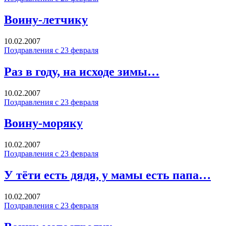
Воину-летчику
10.02.2007
Поздравления с 23 февраля
Раз в году, на исходе зимы…
10.02.2007
Поздравления с 23 февраля
Воину-моряку
10.02.2007
Поздравления с 23 февраля
У тёти есть дядя, у мамы есть папа…
10.02.2007
Поздравления с 23 февраля