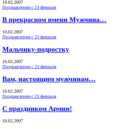
10.02.2007
Поздравления с 23 февраля
В прекрасном имени Мужчина…
10.02.2007
Поздравления с 23 февраля
Мальчику-подростку
10.02.2007
Поздравления с 23 февраля
Вам, настоящим мужчинам…
10.02.2007
Поздравления с 23 февраля
С праздником Армии!
10.02.2007