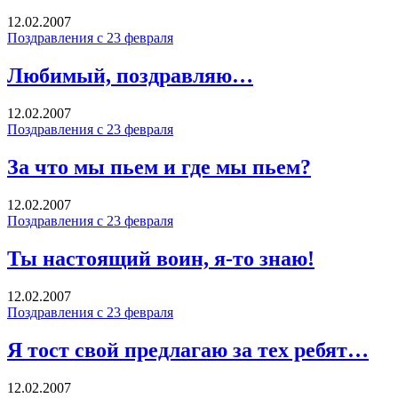
12.02.2007
Поздравления с 23 февраля
Любимый, поздравляю…
12.02.2007
Поздравления с 23 февраля
За что мы пьем и где мы пьем?
12.02.2007
Поздравления с 23 февраля
Ты настоящий воин, я-то знаю!
12.02.2007
Поздравления с 23 февраля
Я тост свой предлагаю за тех ребят…
12.02.2007