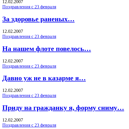
12.02.2007
Поздравления с 23 февраля
За здоровье раненых…
12.02.2007
Поздравления с 23 февраля
На нашем флоте повелось…
12.02.2007
Поздравления с 23 февраля
Давно уж не в казарме я…
12.02.2007
Поздравления с 23 февраля
Приду на гражданку я, форму сниму…
12.02.2007
Поздравления с 23 февраля