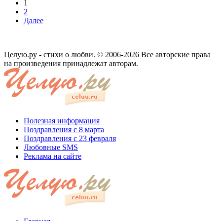
1
2
Далее
Целую.ру - стихи о любви. © 2006-2026 Все авторские права
на произведения принадлежат авторам.
Полезная информация
Поздравления с 8 марта
Поздравления с 23 февраля
Любовные SMS
Реклама на сайте