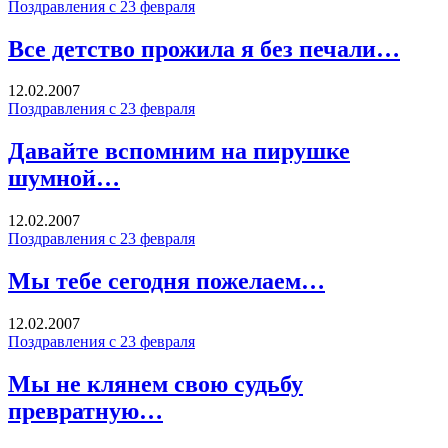
Поздравления с 23 февраля
Все детство прожила я без печали…
12.02.2007
Поздравления с 23 февраля
Давайте вспомним на пирушке
шумной…
12.02.2007
Поздравления с 23 февраля
Мы тебе сегодня пожелаем…
12.02.2007
Поздравления с 23 февраля
Мы не клянем свою судьбу
превратную…