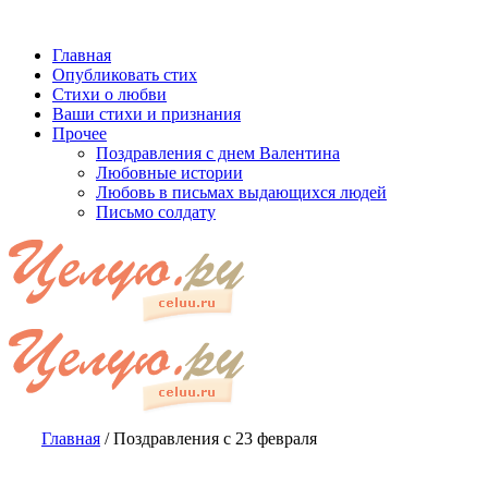
Главная
Опубликовать стих
Стихи о любви
Ваши стихи и признания
Прочее
Поздравления с днем Валентина
Любовные истории
Любовь в письмах выдающихся людей
Письмо солдату
Главная
/
Поздравления с 23 февраля