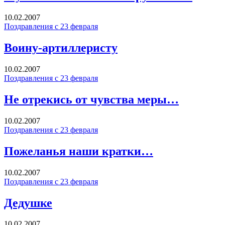
10.02.2007
Поздравления с 23 февраля
Воину-артиллеристу
10.02.2007
Поздравления с 23 февраля
Не отрекись от чувства меры…
10.02.2007
Поздравления с 23 февраля
Пожеланья наши кратки…
10.02.2007
Поздравления с 23 февраля
Дедушке
10.02.2007