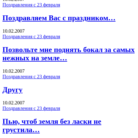
Поздравления с 23 февраля
Поздравляем Вас с праздником…
10.02.2007
Поздравления с 23 февраля
Позвольте мне поднять бокал за самых
нежных на земле…
10.02.2007
Поздравления с 23 февраля
Другу
10.02.2007
Поздравления с 23 февраля
Пью, чтоб земля без ласки не
грустила…