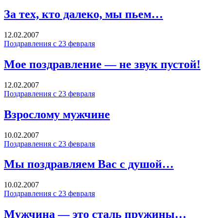
За тех, кто далеко, мы пьем…
12.02.2007
Поздравления с 23 февраля
Мое поздравление — не звук пустой!
12.02.2007
Поздравления с 23 февраля
Взрослому мужчине
10.02.2007
Поздравления с 23 февраля
Мы поздравляем Вас с душой…
10.02.2007
Поздравления с 23 февраля
Мужчина — это сталь пружины…