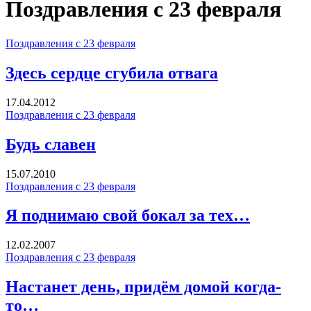
Поздравления с 23 февраля
Поздравления с 23 февраля
Здесь сердце сгубила отвага
17.04.2012
Поздравления с 23 февраля
Будь славен
15.07.2010
Поздравления с 23 февраля
Я поднимаю свой бокал за тех…
12.02.2007
Поздравления с 23 февраля
Настанет день, придём домой когда-
то…