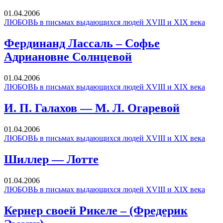
01.04.2006
ЛЮБОВЬ в письмах выдающихся людей XVIII и XIX века
Фердинанд Лассаль – Софье
Адриановне Солнцевой
01.04.2006
ЛЮБОВЬ в письмах выдающихся людей XVIII и XIX века
И. П. Галахов — М. Л. Огаревой
01.04.2006
ЛЮБОВЬ в письмах выдающихся людей XVIII и XIX века
Шиллер — Лотте
01.04.2006
ЛЮБОВЬ в письмах выдающихся людей XVIII и XIX века
Кернер своей Рикеле – (Фредерик