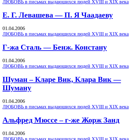
ЛЮБОВЬ в письмах выдающихся людей XVIII и XIX века
Е. Г. Левашева — П. Я Чаадаеву
01.04.2006
ЛЮБОВЬ в письмах выдающихся людей XVIII и XIX века
Г-жа Сталь — Бенж. Констану
01.04.2006
ЛЮБОВЬ в письмах выдающихся людей XVIII и XIX века
Шуман – Кларе Вик, Клара Вик —
Шуману
01.04.2006
ЛЮБОВЬ в письмах выдающихся людей XVIII и XIX века
Альфред Мюссе – г-же Жорж Занд
01.04.2006
ЛЮБОВЬ в письмах выдающихся людей XVIII и XIX века