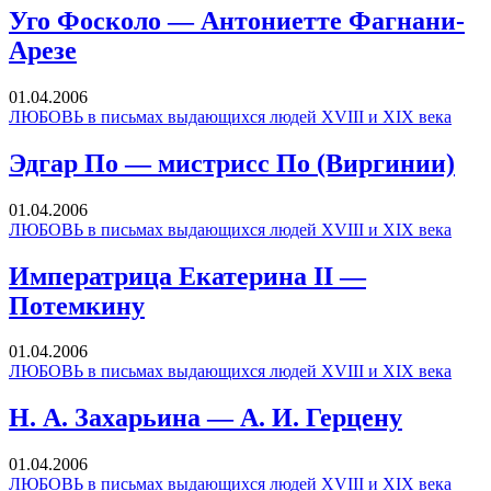
Уго Фосколо — Антониетте Фагнани-
Арезе
01.04.2006
ЛЮБОВЬ в письмах выдающихся людей XVIII и XIX века
Эдгар По — мистрисс По (Виргинии)
01.04.2006
ЛЮБОВЬ в письмах выдающихся людей XVIII и XIX века
Императрица Екатерина II —
Потемкину
01.04.2006
ЛЮБОВЬ в письмах выдающихся людей XVIII и XIX века
Н. А. Захарьина — А. И. Герцену
01.04.2006
ЛЮБОВЬ в письмах выдающихся людей XVIII и XIX века