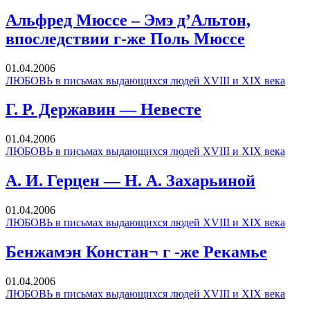
Альфред Мюссе – Эмэ д’Альтон,
впоследствии г-же Поль Мюссе
01.04.2006
ЛЮБОВЬ в письмах выдающихся людей XVIII и XIX века
Г. Р. Державин — Невесте
01.04.2006
ЛЮБОВЬ в письмах выдающихся людей XVIII и XIX века
А. И. Герцен — Н. А. Захарьиной
01.04.2006
ЛЮБОВЬ в письмах выдающихся людей XVIII и XIX века
Бенжамэн Констан¬ г -же Рекамье
01.04.2006
ЛЮБОВЬ в письмах выдающихся людей XVIII и XIX века