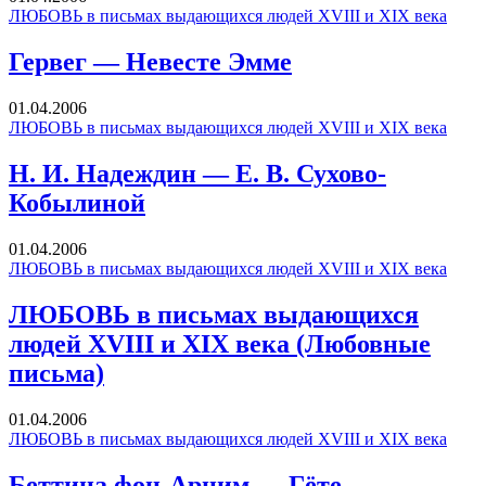
ЛЮБОВЬ в письмах выдающихся людей XVIII и XIX века
Гервег — Невесте Эмме
01.04.2006
ЛЮБОВЬ в письмах выдающихся людей XVIII и XIX века
Н. И. Надеждин — Е. В. Сухово-
Кобылиной
01.04.2006
ЛЮБОВЬ в письмах выдающихся людей XVIII и XIX века
ЛЮБОВЬ в письмах выдающихся
людей XVIII и XIX века (Любовные
письма)
01.04.2006
ЛЮБОВЬ в письмах выдающихся людей XVIII и XIX века
Беттина фон-Арним — Гёте