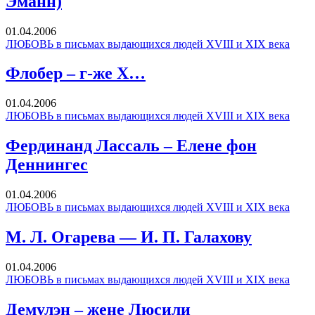
Эманн)
01.04.2006
ЛЮБОВЬ в письмах выдающихся людей XVIII и XIX века
Флобер – г-же Х…
01.04.2006
ЛЮБОВЬ в письмах выдающихся людей XVIII и XIX века
Фердинанд Лассаль – Елене фон
Деннингес
01.04.2006
ЛЮБОВЬ в письмах выдающихся людей XVIII и XIX века
М. Л. Огарева — И. П. Галахову
01.04.2006
ЛЮБОВЬ в письмах выдающихся людей XVIII и XIX века
Демулэн – жене Люсили