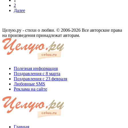
1
2
Далее
Целую.ру - стихи о любви. © 2006-2026 Все авторские права
на произведения принадлежат авторам.
Полезная информация
Поздравления с 8 марта
Поздравления с 23 февраля
Любовные SMS
Реклама на сайте
Главная