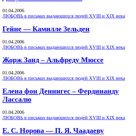
01.04.2006
ЛЮБОВЬ в письмах выдающихся людей XVIII и XIX века
Гейне — Камилле 3ельден
01.04.2006
ЛЮБОВЬ в письмах выдающихся людей XVIII и XIX века
Жорж Занд – Альфреду Мюссе
01.04.2006
ЛЮБОВЬ в письмах выдающихся людей XVIII и XIX века
Елена фон Деннигес – Фердинанду
Лассалю
01.04.2006
ЛЮБОВЬ в письмах выдающихся людей XVIII и XIX века
Е. С. Норова — П. Я. Чаадаеву