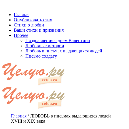
Главная
Опубликовать стих
Стихи о любви
Ваши стихи и признания
Прочее
Поздравления с днем Валентина
Любовные истории
Любовь в письмах выдающихся людей
Письмо солдату
Главная
/
ЛЮБОВЬ в письмах выдающихся людей
XVIII и XIX века