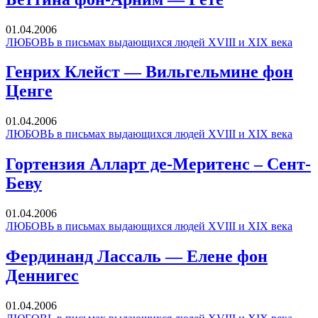
01.04.2006
ЛЮБОВЬ в письмах выдающихся людей XVIII и XIX века
Генрих Клейст — Вильгельмине фон
Ценге
01.04.2006
ЛЮБОВЬ в письмах выдающихся людей XVIII и XIX века
Гортензия Алларт де-Меритенс – Сент-
Беву
01.04.2006
ЛЮБОВЬ в письмах выдающихся людей XVIII и XIX века
Фердинанд Лассаль — Елене фон
Деннигес
01.04.2006