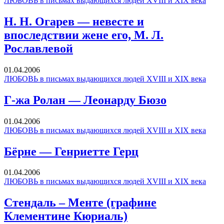
ЛЮБОВЬ в письмах выдающихся людей XVIII и XIX века
Н. Н. Огарев — невесте и
впоследствии жене его, M. Л.
Рославлевой
01.04.2006
ЛЮБОВЬ в письмах выдающихся людей XVIII и XIX века
Г-жа Ролан — Леонарду Бюзо
01.04.2006
ЛЮБОВЬ в письмах выдающихся людей XVIII и XIX века
Бёрне — Генриетте Герц
01.04.2006
ЛЮБОВЬ в письмах выдающихся людей XVIII и XIX века
Стендаль – Менте (графине
Клементине Кюриаль)