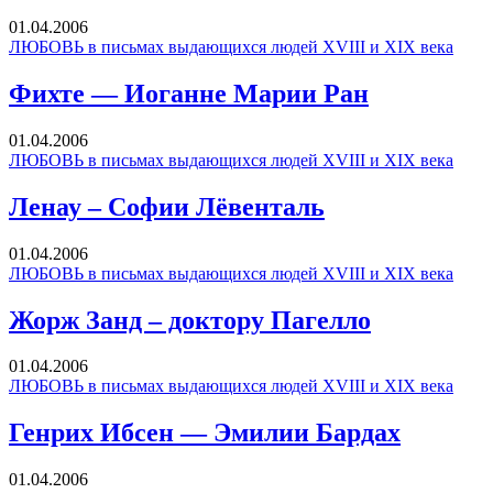
01.04.2006
ЛЮБОВЬ в письмах выдающихся людей XVIII и XIX века
Фихте — Иоганне Марии Ран
01.04.2006
ЛЮБОВЬ в письмах выдающихся людей XVIII и XIX века
Ленау – Софии Лёвенталь
01.04.2006
ЛЮБОВЬ в письмах выдающихся людей XVIII и XIX века
Жорж Занд – доктору Пагелло
01.04.2006
ЛЮБОВЬ в письмах выдающихся людей XVIII и XIX века
Генрих Ибсен — Эмилии Бардах
01.04.2006