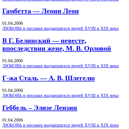
Гамбетта — Леони Леон
01.04.2006
ЛЮБОВЬ в письмах выдающихся людей XVIII и XIX века
В Г. Белинский — невесте,
впоследствии жене, М. В. Орловой
01.04.2006
ЛЮБОВЬ в письмах выдающихся людей XVIII и XIX века
Г-жа Сталь — А. В. Шлегелю
01.04.2006
ЛЮБОВЬ в письмах выдающихся людей XVIII и XIX века
Геббель – Элизе Лензин
01.04.2006
ЛЮБОВЬ в письмах выдающихся людей XVIII и XIX века