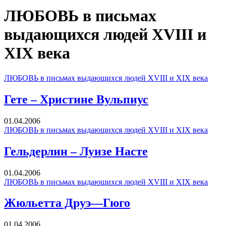
ЛЮБОВЬ в письмах
выдающихся людей XVIII и
XIX века
ЛЮБОВЬ в письмах выдающихся людей XVIII и XIX века
Гете – Христине Вульпиус
01.04.2006
ЛЮБОВЬ в письмах выдающихся людей XVIII и XIX века
Гельдерлин – Луизе Насте
01.04.2006
ЛЮБОВЬ в письмах выдающихся людей XVIII и XIX века
Жюльетта Друэ—Гюго
01.04.2006