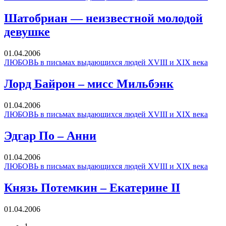
Шатобриан — неизвестной молодой
девушке
01.04.2006
ЛЮБОВЬ в письмах выдающихся людей XVIII и XIX века
Лорд Байрон – мисс Мильбэнк
01.04.2006
ЛЮБОВЬ в письмах выдающихся людей XVIII и XIX века
Эдгар По – Анни
01.04.2006
ЛЮБОВЬ в письмах выдающихся людей XVIII и XIX века
Князь Потемкин – Екатерине II
01.04.2006