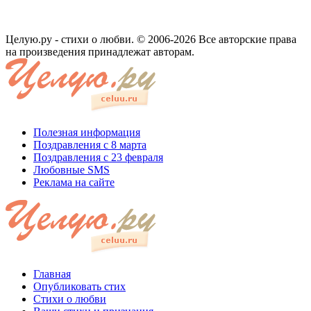
Целую.ру - стихи о любви. © 2006-2026 Все авторские права
на произведения принадлежат авторам.
Полезная информация
Поздравления с 8 марта
Поздравления с 23 февраля
Любовные SMS
Реклама на сайте
Главная
Опубликовать стих
Стихи о любви