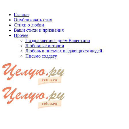
Главная
Опубликовать стих
Стихи о любви
Ваши стихи и признания
Прочее
Поздравления с днем Валентина
Любовные истории
Любовь в письмах выдающихся людей
Письмо солдату