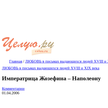
Главная
/
ЛЮБОВЬ в письмах выдающихся людей XVIII и 
ЛЮБОВЬ в письмах выдающихся людей XVIII и XIX века
Императрица Жозефина – Наполеону
Комментарии
01.04.2006