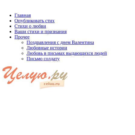
Главная
Опубликовать стих
Стихи о любви
Ваши стихи и признания
Прочее
Поздравления с днем Валентина
Любовные истории
Любовь в письмах выдающихся людей
Письмо солдату