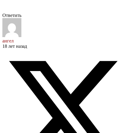
Ответить
ангел
18 лет назад