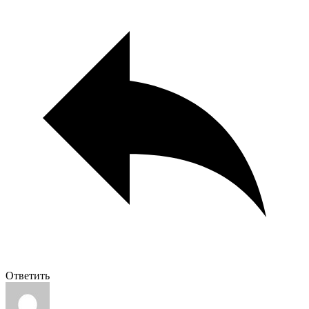
Ответить