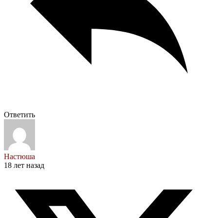
Ответить
Настюша
18 лет назад