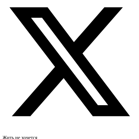
Жить не хочется