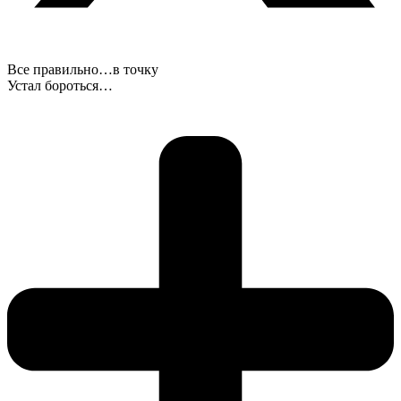
Все правильно…в точку
Устал бороться…