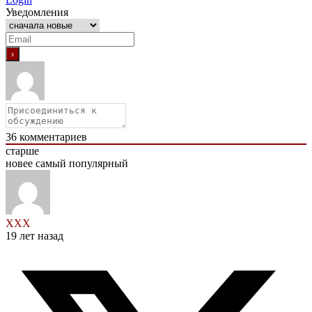
Уведомления
36
комментариев
старше
новее
самый популярный
ХХХ
19 лет назад