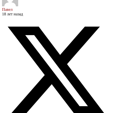
Павел
18 лет назад