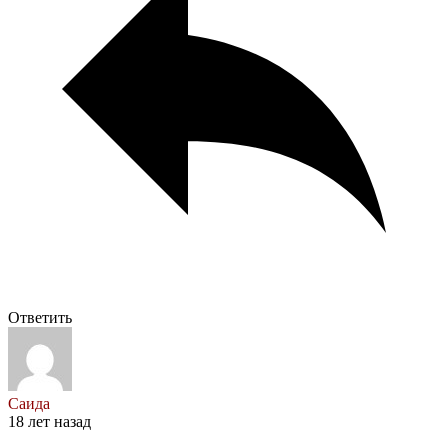
Ответить
Саида
18 лет назад