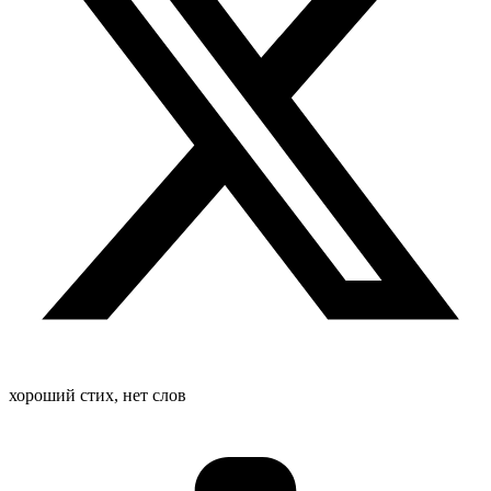
хороший стих, нет слов