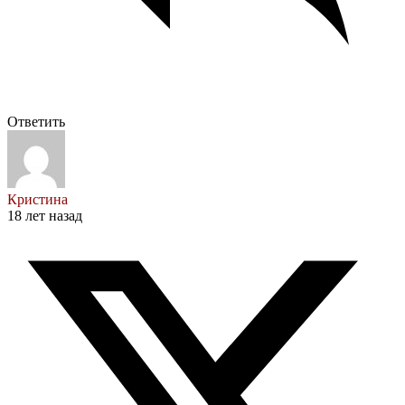
Ответить
Кристина
18 лет назад