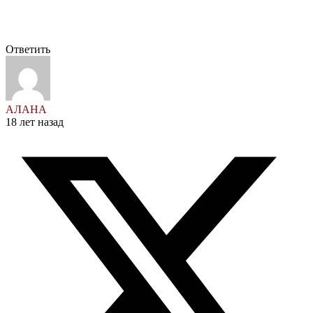
Ответить
АЛАНА
18 лет назад