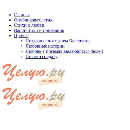
Главная
Опубликовать стих
Стихи о любви
Ваши стихи и признания
Прочее
Поздравления с днем Валентина
Любовные истории
Любовь в письмах выдающихся людей
Письмо солдату