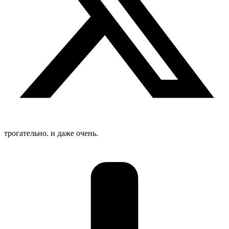
трогательно. и даже очень.