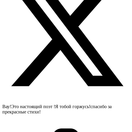
Вау!Это настоящий поэт !Я тобой горжусь!спасибо за
прекрасные стихи!