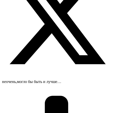
неочень,могло бы быть и лучше…