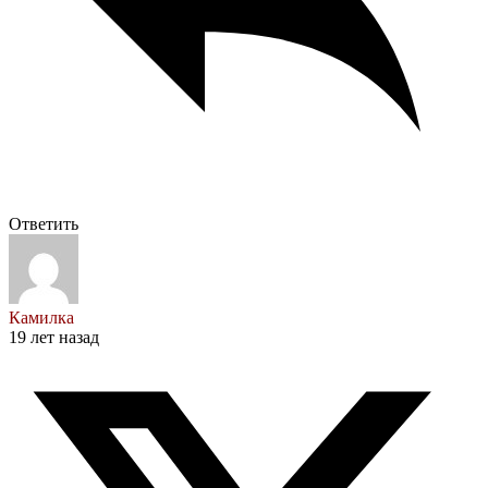
Ответить
Камилка
19 лет назад