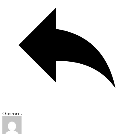
Ответить