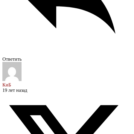
Ответить
КиБ
19 лет назад