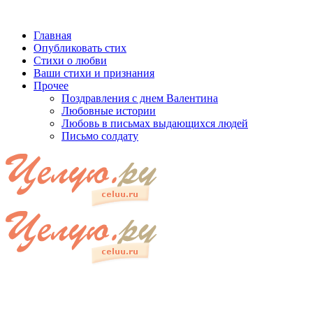
Главная
Опубликовать стих
Стихи о любви
Ваши стихи и признания
Прочее
Поздравления с днем Валентина
Любовные истории
Любовь в письмах выдающихся людей
Письмо солдату