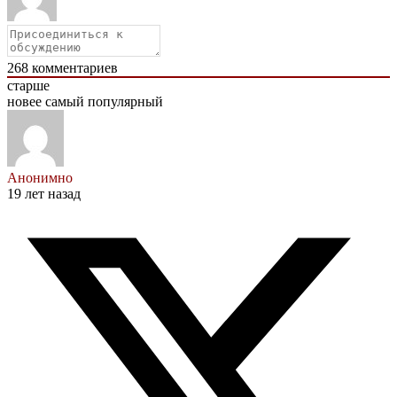
268
комментариев
старше
новее
самый популярный
Анонимно
19 лет назад