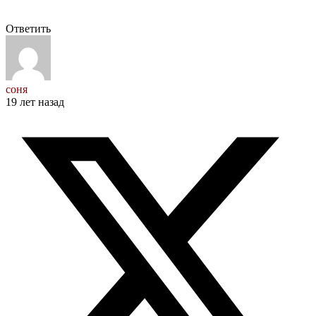
Ответить
соня
19 лет назад