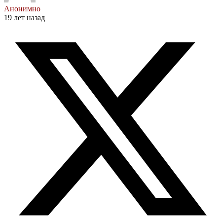
Анонимно
19 лет назад