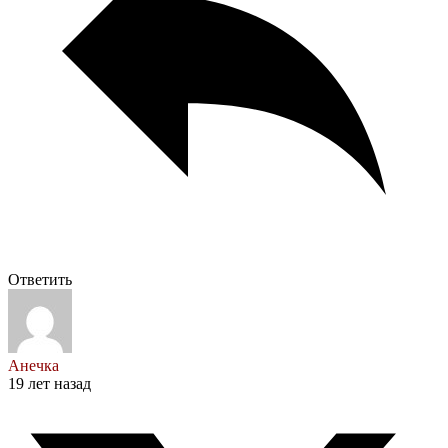
Ответить
Анечка
19 лет назад