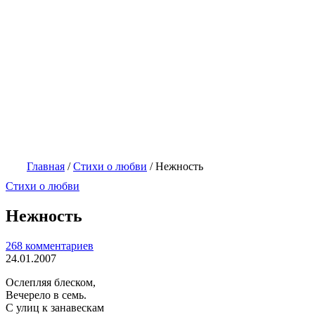
Главная
/
Стихи о любви
/
Нежность
Стихи о любви
Нежность
268 комментариев
24.01.2007
Ослепляя блеском,
Вечерело в семь.
С улиц к занавескам