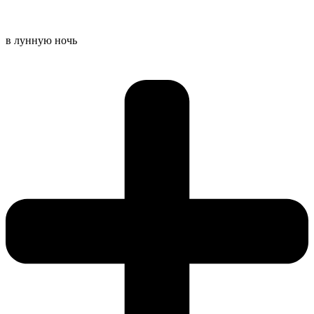
в лунную ночь