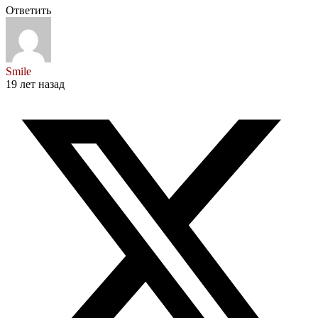
Ответить
Smile
19 лет назад