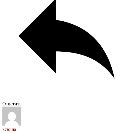
Ответить
ксюша