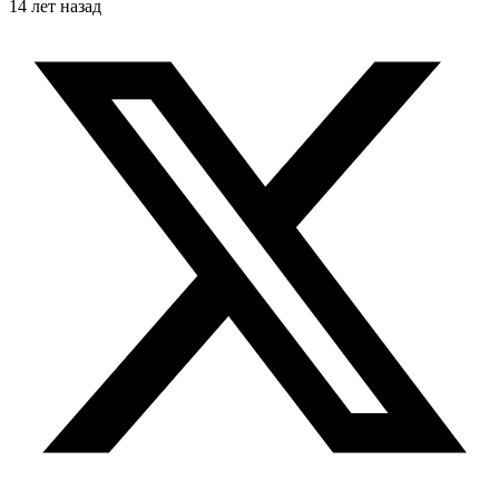
14 лет назад