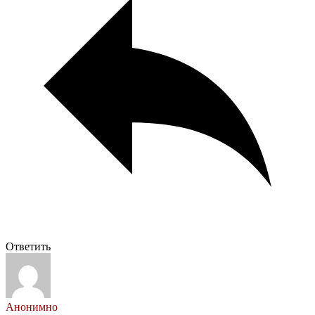
Ответить
Анонимно