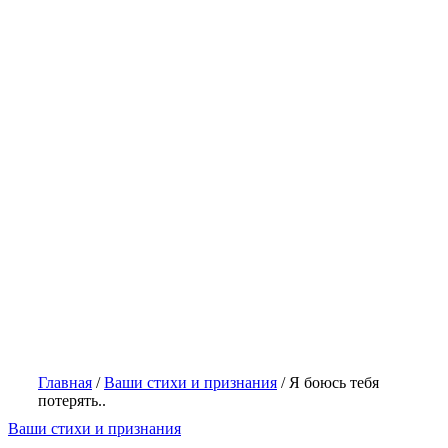
Главная
/
Ваши стихи и признания
/
Я боюсь тебя
потерять..
Ваши стихи и признания