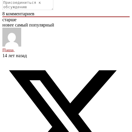
8
комментариев
старше
новее
самый популярный
Паша.
14 лет назад