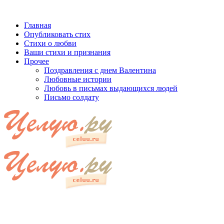
Главная
Опубликовать стих
Стихи о любви
Ваши стихи и признания
Прочее
Поздравления с днем Валентина
Любовные истории
Любовь в письмах выдающихся людей
Письмо солдату