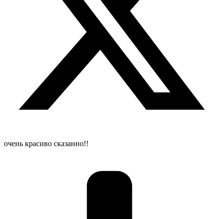
очень красиво сказанно!!