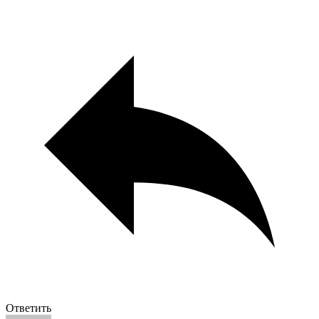
Ответить