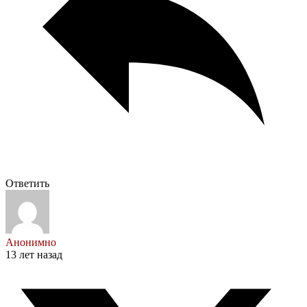
Ответить
Анонимно
13 лет назад