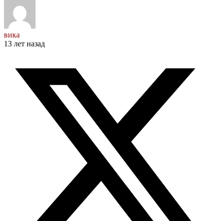
вика
13 лет назад