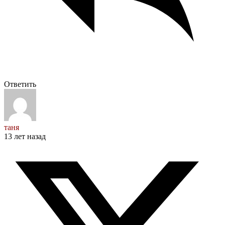
Ответить
таня
13 лет назад