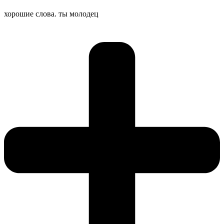
хорошие слова. ты молодец