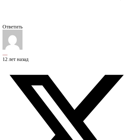
Ответить
....
12 лет назад