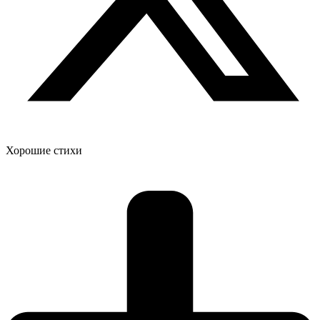
Хорошие стихи