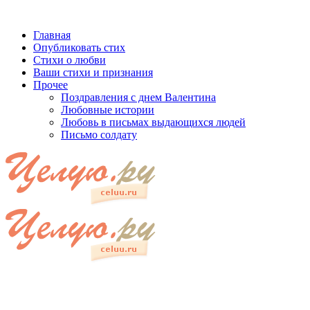
Главная
Опубликовать стих
Стихи о любви
Ваши стихи и признания
Прочее
Поздравления с днем Валентина
Любовные истории
Любовь в письмах выдающихся людей
Письмо солдату