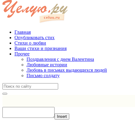
Главная
Опубликовать стих
Стихи о любви
Ваши стихи и признания
Прочее
Поздравления с днем Валентина
Любовные истории
Любовь в письмах выдающихся людей
Письмо солдату
Insert