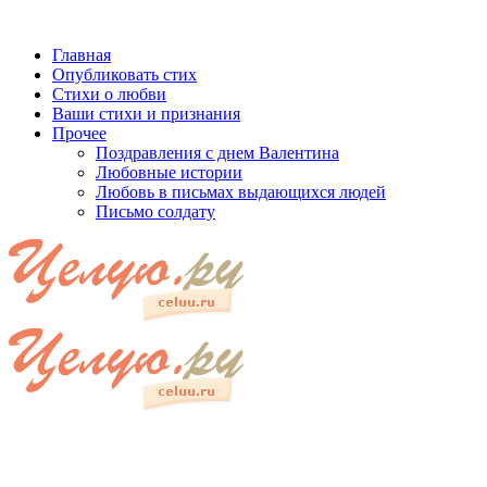
Главная
Опубликовать стих
Стихи о любви
Ваши стихи и признания
Прочее
Поздравления с днем Валентина
Любовные истории
Любовь в письмах выдающихся людей
Письмо солдату