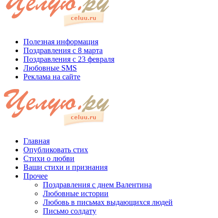
Полезная информация
Поздравления с 8 марта
Поздравления с 23 февраля
Любовные SMS
Реклама на сайте
Главная
Опубликовать стих
Стихи о любви
Ваши стихи и признания
Прочее
Поздравления с днем Валентина
Любовные истории
Любовь в письмах выдающихся людей
Письмо солдату