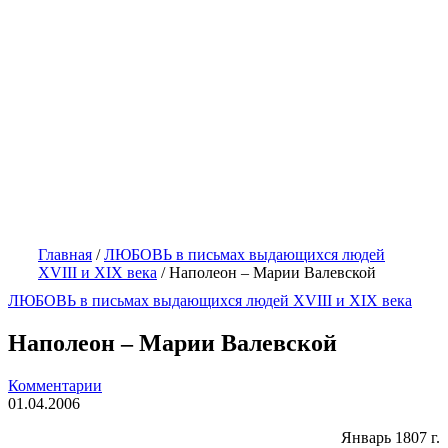
Главная
/
ЛЮБОВЬ в письмах выдающихся людей
XVIII и XIX века
/
Наполеон – Марии Валевской
ЛЮБОВЬ в письмах выдающихся людей XVIII и XIX века
Наполеон – Марии Валевской
Комментарии
01.04.2006
Январь
1807 г
.