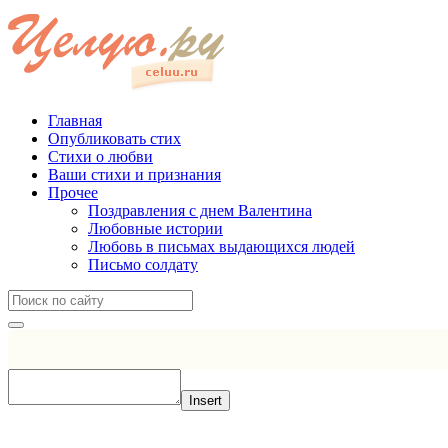
Главная
Опубликовать стих
Стихи о любви
Ваши стихи и признания
Прочее
Поздравления с днем Валентина
Любовные истории
Любовь в письмах выдающихся людей
Письмо солдату
Insert