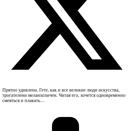
Прятно удивлена. Гете, как и все великие люди искусства,
трогателени меланхоличен. Читая его, хочется одновременно
смеяться и плакать…