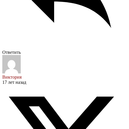
Ответить
Виктория
17 лет назад