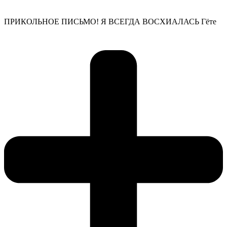
ПРИКОЛЬНОЕ ПИСЬМО! Я ВСЕГДА ВОСХИАЛАСЬ Гёте