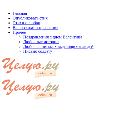
Главная
Опубликовать стих
Стихи о любви
Ваши стихи и признания
Прочее
Поздравления с днем Валентина
Любовные истории
Любовь в письмах выдающихся людей
Письмо солдату