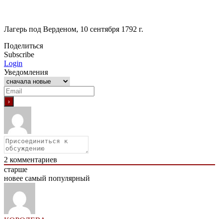
Лагерь под Верденом, 10 сентября
1792 г
.
Поделиться
Subscribe
Login
Уведомления
2
комментариев
старше
новее
самый популярный