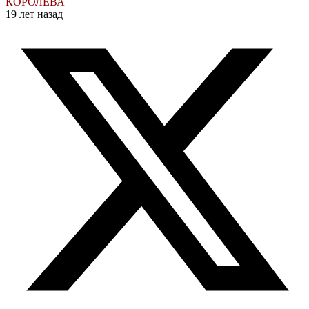
КОРОЛЕВА
19 лет назад