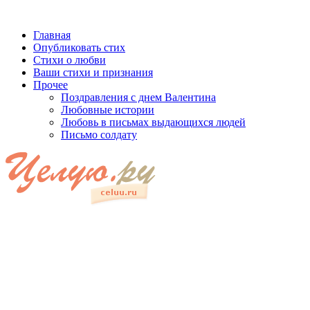
Главная
Опубликовать стих
Стихи о любви
Ваши стихи и признания
Прочее
Поздравления с днем Валентина
Любовные истории
Любовь в письмах выдающихся людей
Письмо солдату