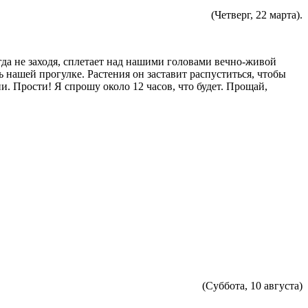
(Четверг, 22 марта).
огда не заходя, сплетает над нашими головами вечно-живой
 нашей прогулке. Растения он заставит распуститься, чтобы
и. Прости! Я спрошу около 12 часов, что будет. Прощай,
(Суббота, 10 августа)