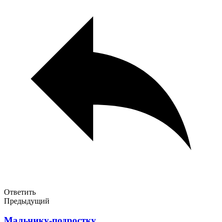
Ответить
Предыдущий
Мальчику-подростку