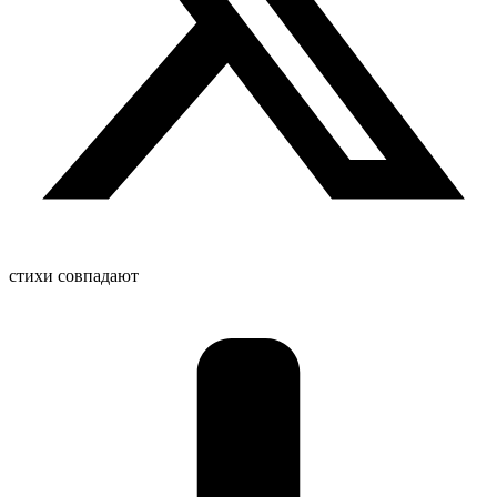
стихи совпадают