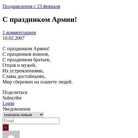
Поздравления с 23 февраля
С праздником Армии!
1 комментариев
10.02.2007
С праздником Армии!
С праздников воинов,
С праздником братьев,
Отцов и мужей,
Их устремлениями,
Славы достойными,
Мир сбережен на планете людей.
Поделиться
Subscribe
Login
Уведомления