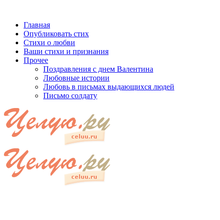
Главная
Опубликовать стих
Стихи о любви
Ваши стихи и признания
Прочее
Поздравления с днем Валентина
Любовные истории
Любовь в письмах выдающихся людей
Письмо солдату