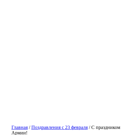
Главная
/
Поздравления с 23 февраля
/
С праздником
Армии!