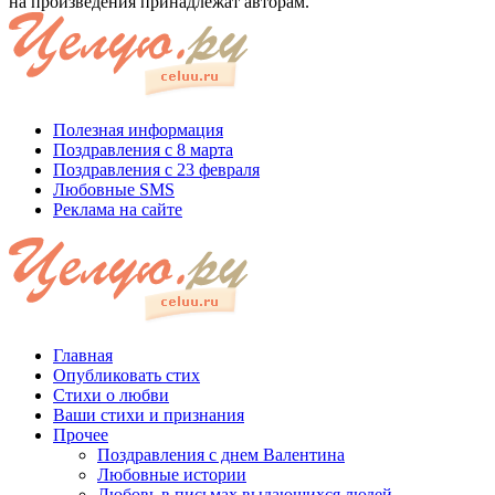
на произведения принадлежат авторам.
Полезная информация
Поздравления с 8 марта
Поздравления с 23 февраля
Любовные SMS
Реклама на сайте
Главная
Опубликовать стих
Стихи о любви
Ваши стихи и признания
Прочее
Поздравления с днем Валентина
Любовные истории
Любовь в письмах выдающихся людей