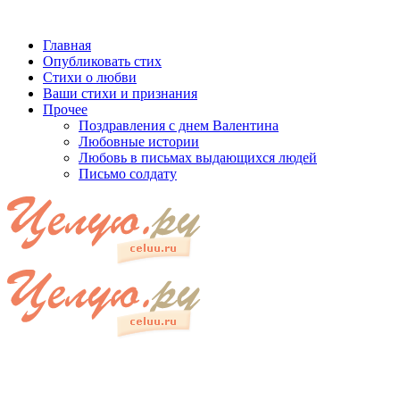
Главная
Опубликовать стих
Стихи о любви
Ваши стихи и признания
Прочее
Поздравления с днем Валентина
Любовные истории
Любовь в письмах выдающихся людей
Письмо солдату