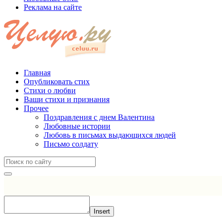
Реклама на сайте
Главная
Опубликовать стих
Стихи о любви
Ваши стихи и признания
Прочее
Поздравления с днем Валентина
Любовные истории
Любовь в письмах выдающихся людей
Письмо солдату
Insert