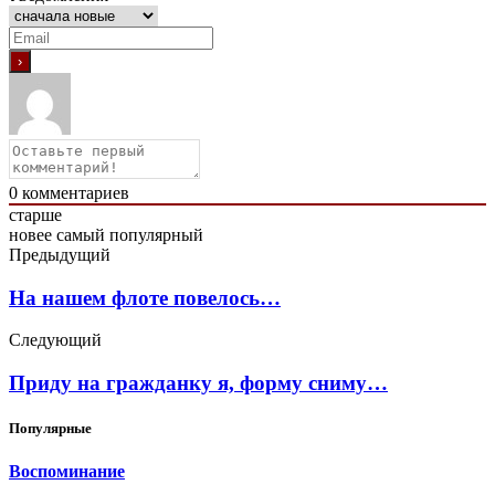
0
комментариев
старше
новее
самый популярный
Предыдущий
На нашем флоте повелось…
Следующий
Приду на гражданку я, форму сниму…
Популярные
Воспоминание