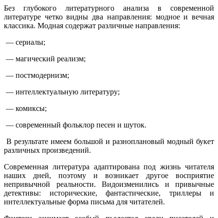
Без глубокого литературного анализа в современной
литературе четко видны два направления: модное и вечная
классика. Модная содержат различные направления:
— сериалы;
— магический реализм;
— постмодернизм;
— интеллектуальную литературу;
— комиксы;
— современный фольклор песен и шуток.
В результате имеем большой и разноплановый модный букет
различных произведений.
Современная литература адаптирована под жизнь читателя
наших дней, поэтому и возникает другое восприятие
непривычной реальности. Видоизменились и привычные
детективы: исторические, фантастические, триллеры и
интеллектуальные форма письма для читателей.