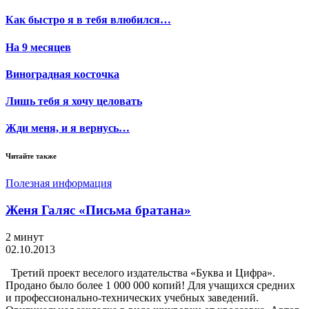
Как быстро я в тебя влюбился…
На 9 месяцев
Виноградная косточка
Лишь тебя я хочу целовать
Жди меня, и я вернусь…
Читайте также
Полезная информация
Женя Галяс «Письма братана»
2 минут
02.10.2013
Третий проект веселого издательства «Буква и Цифра».
Продано было более 1 000 000 копий! Для учащихся средних
и профессионально-технических учебных заведений.