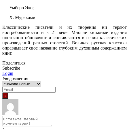
— Умберо Эко;
— Х. Мураками.
Классические писатели и их творения ни теряют
востребованности и в 21 веке. Многие книжные издания
постоянно обновляют и составляются в серии классических
произведений разных столетий. Великая русская классика
оправдывает свое название глубоким духовным содержанием
книг.
Поделиться
Subscribe
Login
Уведомления