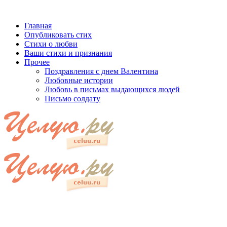
Главная
Опубликовать стих
Стихи о любви
Ваши стихи и признания
Прочее
Поздравления с днем Валентина
Любовные истории
Любовь в письмах выдающихся людей
Письмо солдату