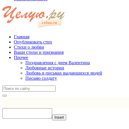
Главная
Опубликовать стих
Стихи о любви
Ваши стихи и признания
Прочее
Поздравления с днем Валентина
Любовные истории
Любовь в письмах выдающихся людей
Письмо солдату
Insert