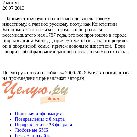
2 минут
26.07.2013
Данная статья будет полностью посвящена такому
известному, а главное русскому поэту, как Константин
Батюшков. Стоит сказать о том, что он родился
восемнадцатого мая 1787 года, это все произошло в городе
под названием Вологда, причем нужно сказать, что родился
он в дворянской семье, причем довольно известной. Если
говорить об образовании данного поэта, то можно сказать …
Целую.ру - стихи о любви. © 2006-2026 Все авторские права
на произведения принадлежат авторам.
Полезная информация
Поздравления с 8 марта
Поздравления с 23 февраля
Любовные SMS
Реклама на сайте