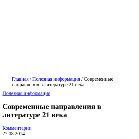
Главная
/
Полезная информация
/
Современные
направления в литературе 21 века
Полезная информация
Современные направления в
литературе 21 века
Комментарии
27.08.2014