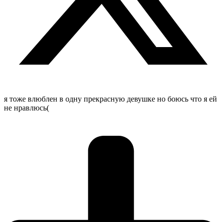
я тоже влюблен в одну прекрасную девушке но боюсь что я ей
не нравлюсь(