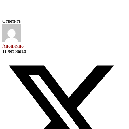
Ответить
Анонимно
11 лет назад