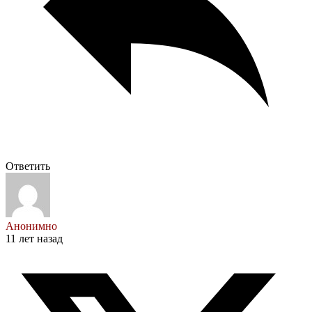
Ответить
Анонимно
11 лет назад