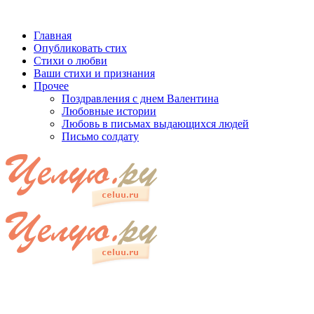
Главная
Опубликовать стих
Стихи о любви
Ваши стихи и признания
Прочее
Поздравления с днем Валентина
Любовные истории
Любовь в письмах выдающихся людей
Письмо солдату