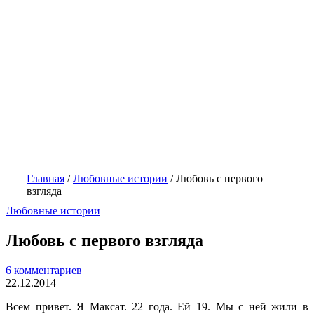
Главная
/
Любовные истории
/
Любовь с первого
взгляда
Любовные истории
Любовь с первого взгляда
6 комментариев
22.12.2014
Всем привет. Я Максат. 22 года. Ей 19. Мы с ней жили в