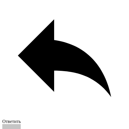
Ответить