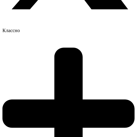
Классно