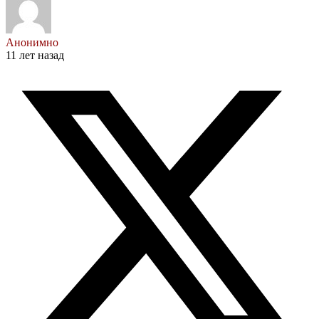
Анонимно
11 лет назад