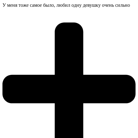
У меня тоже самое было, любил одну девушку очень сильно