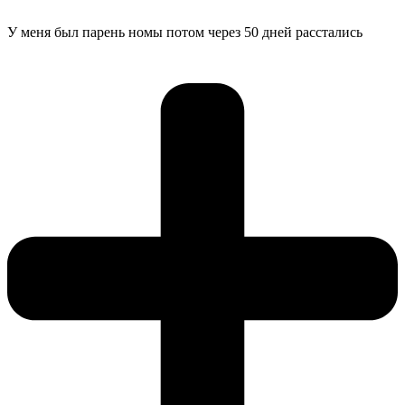
У меня был парень номы потом через 50 дней расстались