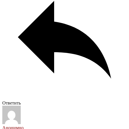
Ответить
Анонимно