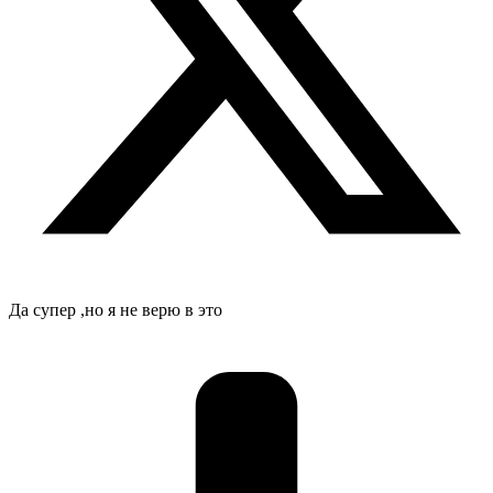
Да супер ,но я не верю в это