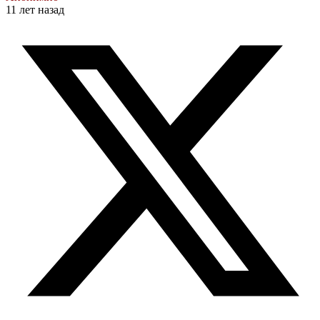
11 лет назад