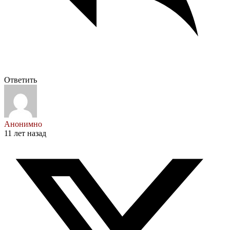
Ответить
Анонимно
11 лет назад