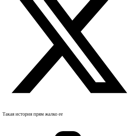
Такая история прям жалко ее