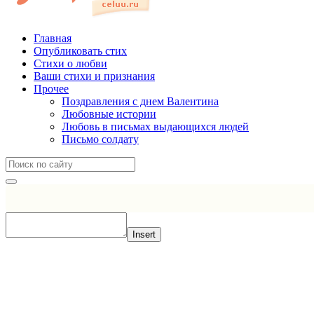
Главная
Опубликовать стих
Стихи о любви
Ваши стихи и признания
Прочее
Поздравления с днем Валентина
Любовные истории
Любовь в письмах выдающихся людей
Письмо солдату
Insert