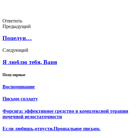
Ответить
Предыдущий
Поцелуи…
Следующий
Я люблю тебя, Ваня
Популярные
Воспоминание
Письмо солдату
Форсига: эффективное средство в комплексной терапии
почечной недостаточности
Если любишь-отпусти.Прощальное письмо.