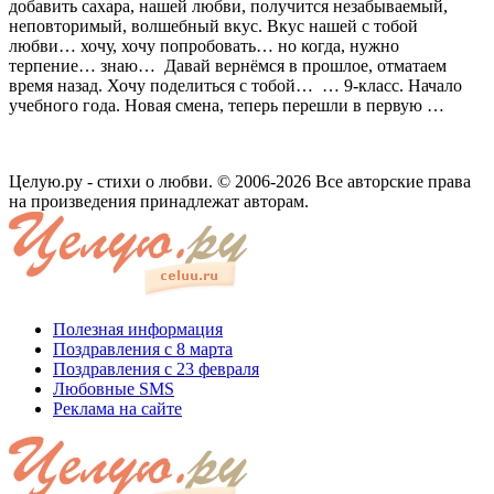
добавить сахара, нашей любви, получится незабываемый,
неповторимый, волшебный вкус. Вкус нашей с тобой
любви… хочу, хочу попробовать… но когда, нужно
терпение… знаю… Давай вернёмся в прошлое, отматаем
время назад. Хочу поделиться с тобой… … 9-класс. Начало
учебного года. Новая смена, теперь перешли в первую …
Целую.ру - стихи о любви. © 2006-2026 Все авторские права
на произведения принадлежат авторам.
Полезная информация
Поздравления с 8 марта
Поздравления с 23 февраля
Любовные SMS
Реклама на сайте