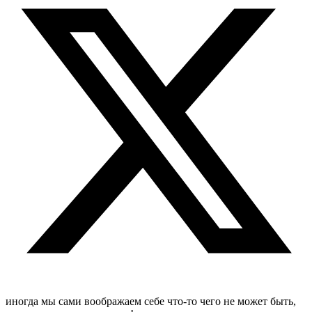
иногда мы сами воображаем себе что-то чего не может быть,