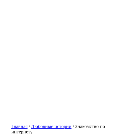
Главная
/
Любовные истории
/
Знакомство по
интернету