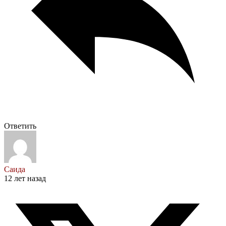
Ответить
Саида
12 лет назад