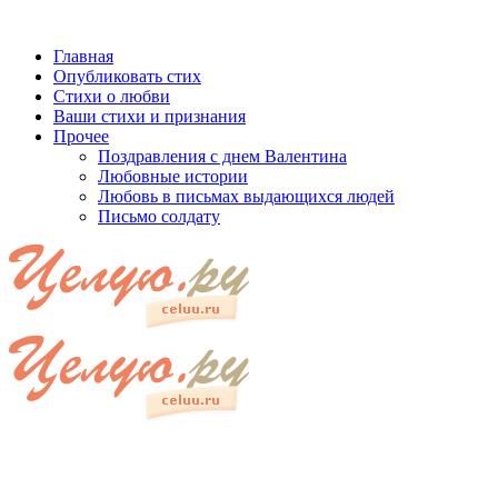
Главная
Опубликовать стих
Стихи о любви
Ваши стихи и признания
Прочее
Поздравления с днем Валентина
Любовные истории
Любовь в письмах выдающихся людей
Письмо солдату