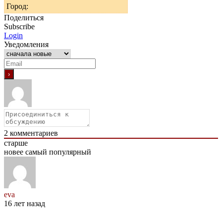
Город:
Поделиться
Subscribe
Login
Уведомления
2
комментариев
старше
новее
самый популярный
eva
16 лет назад