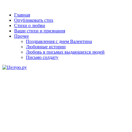
Главная
Опубликовать стих
Стихи о любви
Ваши стихи и признания
Прочее
Поздравления с днем Валентина
Любовные истории
Любовь в письмах выдающихся людей
Письмо солдату