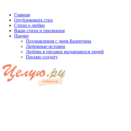
Главная
Опубликовать стих
Стихи о любви
Ваши стихи и признания
Прочее
Поздравления с днем Валентина
Любовные истории
Любовь в письмах выдающихся людей
Письмо солдату