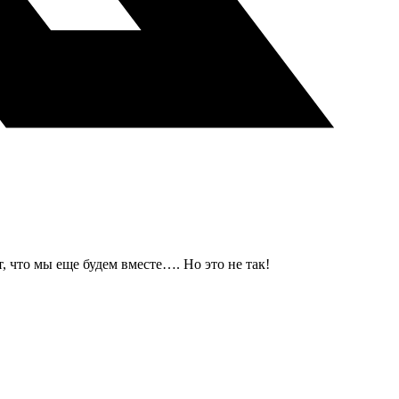
т, что мы еще будем вместе…. Но это не так!