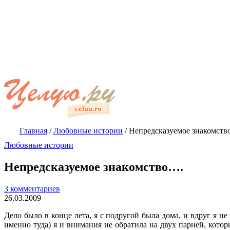
Главная
/
Любовные истории
/
Непредсказуемое знакомств
Любовные истории
Непредсказуемое знакомство….
3 комментариев
26.03.2009
Дело было в конце лета, я с подругой была дома, и вдруг я н
именно туда) я и внимания не обратила на двух парней, кот