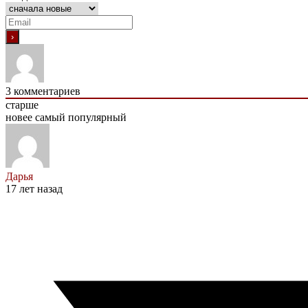
3
комментариев
старше
новее
самый популярный
Дарья
17 лет назад