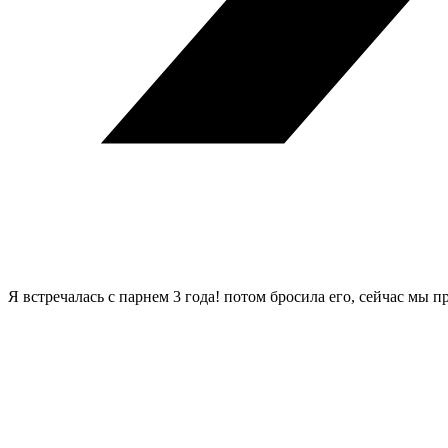
Я встречалась с парнем 3 года! потом бросила его, сейчас мы п