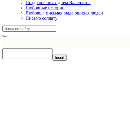
Поздравления с днем Валентина
Любовные истории
Любовь в письмах выдающихся людей
Письмо солдату
Insert