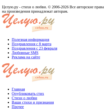
Целую.ру - стихи о любви. © 2006-2026 Все авторские права
на произведения принадлежат авторам.
Полезная информация
Поздравления с 8 марта
Поздравления с 23 февраля
Любовные SMS
Реклама на сайте
Главная
Опубликовать стих
Стихи о любви
Ваши стихи и признания
Прочее