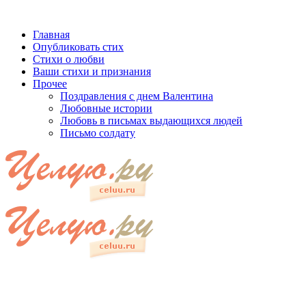
Главная
Опубликовать стих
Стихи о любви
Ваши стихи и признания
Прочее
Поздравления с днем Валентина
Любовные истории
Любовь в письмах выдающихся людей
Письмо солдату