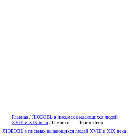
Главная
/
ЛЮБОВЬ в письмах выдающихся людей
XVIII и XIX века
/
Гамбетта — Леони Леон
ЛЮБОВЬ в письмах выдающихся людей XVIII и XIX века