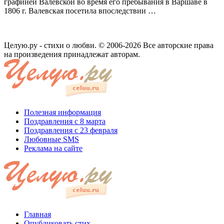
графиней Валевской во время его пребывания в Вар­шаве в
1806 г. Валевская посетила впослед­ствии …
Целую.ру - стихи о любви. © 2006-2026 Все авторские права
на произведения принадлежат авторам.
Полезная информация
Поздравления с 8 марта
Поздравления с 23 февраля
Любовные SMS
Реклама на сайте
Главная
Опубликовать стих