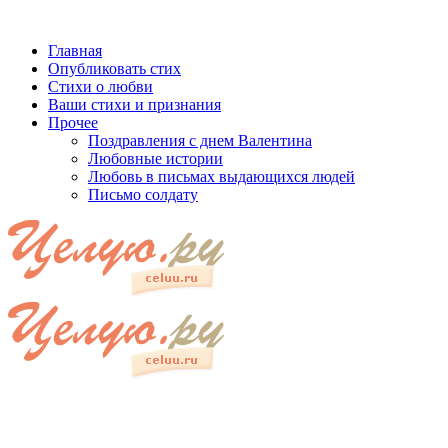
Главная
Опубликовать стих
Стихи о любви
Ваши стихи и признания
Прочее
Поздравления с днем Валентина
Любовные истории
Любовь в письмах выдающихся людей
Письмо солдату