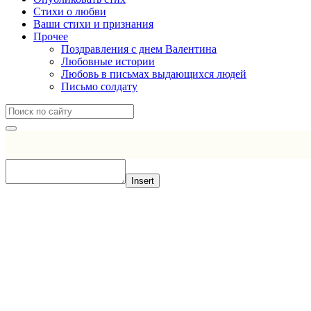
Стихи о любви
Ваши стихи и признания
Прочее
Поздравления с днем Валентина
Любовные истории
Любовь в письмах выдающихся людей
Письмо солдату
Insert