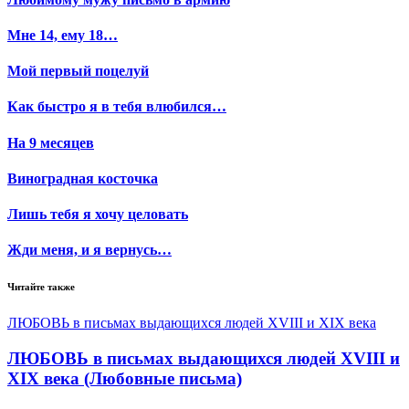
Мне 14, ему 18…
Мой первый поцелуй
Как быстро я в тебя влюбился…
На 9 месяцев
Виноградная косточка
Лишь тебя я хочу целовать
Жди меня, и я вернусь…
Читайте также
ЛЮБОВЬ в письмах выдающихся людей XVIII и XIX века
ЛЮБОВЬ в письмах выдающихся людей XVIII и
XIX века (Любовные письма)