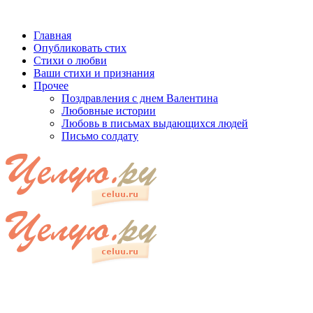
Главная
Опубликовать стих
Стихи о любви
Ваши стихи и признания
Прочее
Поздравления с днем Валентина
Любовные истории
Любовь в письмах выдающихся людей
Письмо солдату