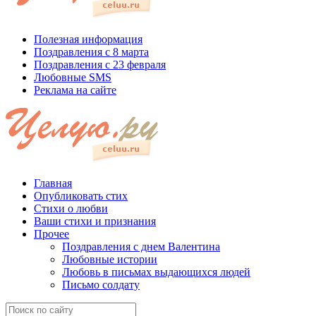
Полезная информация
Поздравления с 8 марта
Поздравления с 23 февраля
Любовные SMS
Реклама на сайте
Главная
Опубликовать стих
Стихи о любви
Ваши стихи и признания
Прочее
Поздравления с днем Валентина
Любовные истории
Любовь в письмах выдающихся людей
Письмо солдату