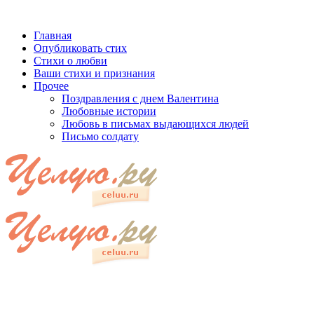
Главная
Опубликовать стих
Стихи о любви
Ваши стихи и признания
Прочее
Поздравления с днем Валентина
Любовные истории
Любовь в письмах выдающихся людей
Письмо солдату