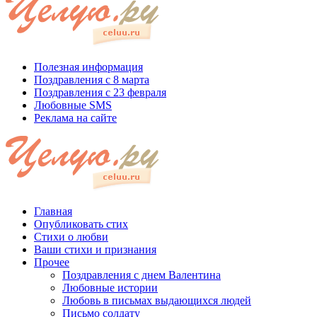
Полезная информация
Поздравления с 8 марта
Поздравления с 23 февраля
Любовные SMS
Реклама на сайте
Главная
Опубликовать стих
Стихи о любви
Ваши стихи и признания
Прочее
Поздравления с днем Валентина
Любовные истории
Любовь в письмах выдающихся людей
Письмо солдату