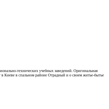
ссионально-технических учебных заведений. Оригинальная
ет в Киеве в спальном районе Отрадный и о своем житье-бытье