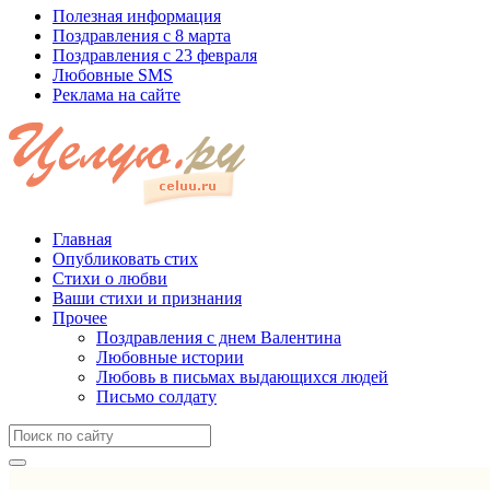
Полезная информация
Поздравления с 8 марта
Поздравления с 23 февраля
Любовные SMS
Реклама на сайте
Главная
Опубликовать стих
Стихи о любви
Ваши стихи и признания
Прочее
Поздравления с днем Валентина
Любовные истории
Любовь в письмах выдающихся людей
Письмо солдату