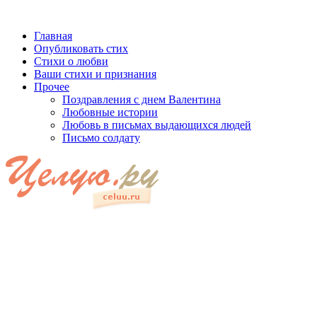
Главная
Опубликовать стих
Стихи о любви
Ваши стихи и признания
Прочее
Поздравления с днем Валентина
Любовные истории
Любовь в письмах выдающихся людей
Письмо солдату