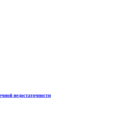
ечной недостаточности