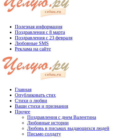
Полезная информация
Поздравления с 8 марта
Поздравления с 23 февраля
Любовные SMS
Реклама на сайте
Главная
Опубликовать стих
Стихи о любви
Ваши стихи и признания
Прочее
Поздравления с днем Валентина
Любовные истории
Любовь в письмах выдающихся людей
Письмо солдату