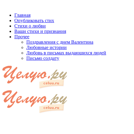
Главная
Опубликовать стих
Стихи о любви
Ваши стихи и признания
Прочее
Поздравления с днем Валентина
Любовные истории
Любовь в письмах выдающихся людей
Письмо солдату