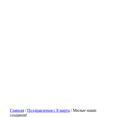
Главная
/
Поздравления с 8 марта
/
Милые наши
создания!