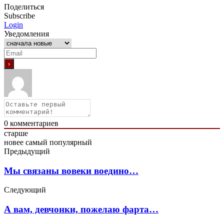
Поделиться
Subscribe
Login
Уведомления
0
комментариев
старше
новее
самый популярный
Предыдущий
Мы связаны вовеки воедино…
Следующий
А вам, девчонки, пожелаю фарта…