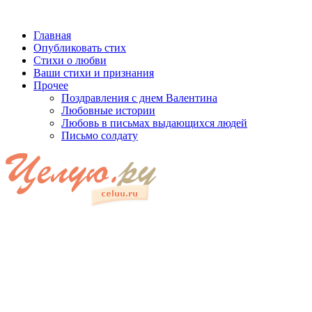
Главная
Опубликовать стих
Стихи о любви
Ваши стихи и признания
Прочее
Поздравления с днем Валентина
Любовные истории
Любовь в письмах выдающихся людей
Письмо солдату