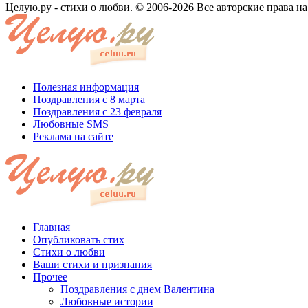
Целую.ру - стихи о любви. © 2006-2026 Все авторские права н
Полезная информация
Поздравления с 8 марта
Поздравления с 23 февраля
Любовные SMS
Реклама на сайте
Главная
Опубликовать стих
Стихи о любви
Ваши стихи и признания
Прочее
Поздравления с днем Валентина
Любовные истории