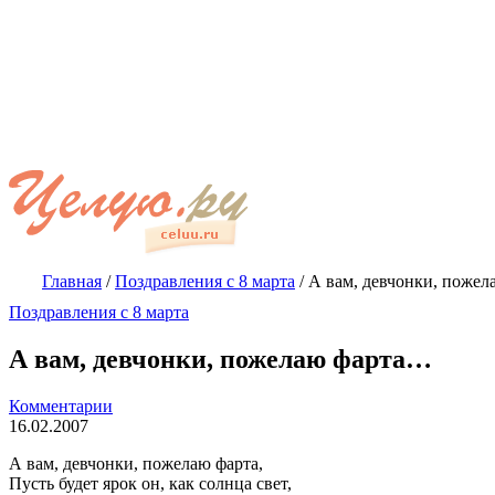
Главная
/
Поздравления с 8 марта
/
А вам, девчонки, поже
Поздравления с 8 марта
А вам, девчонки, пожелаю фарта…
Комментарии
16.02.2007
А вам, девчонки, пожелаю фарта,
Пусть будет ярок он, как солнца свет,