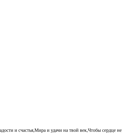
ости и счастья,Мира и удачи на твой век,Чтобы сердце не