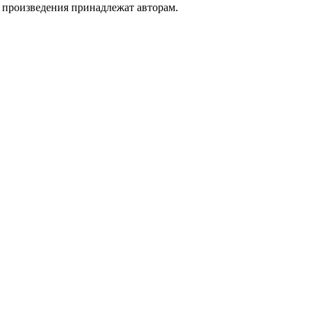
а произведения принадлежат авторам.