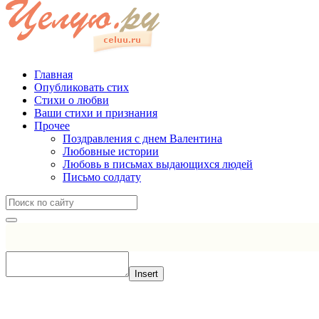
Главная
Опубликовать стих
Стихи о любви
Ваши стихи и признания
Прочее
Поздравления с днем Валентина
Любовные истории
Любовь в письмах выдающихся людей
Письмо солдату
Insert