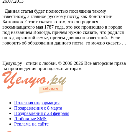
26.07.2013
Данная статья будет полностью посвящена такому
известному, а главное русскому поэту, как Константин
Батюшков. Стоит сказать о том, что он родился
восемнадцатого мая 1787 года, это все произошло в городе
под названием Вологда, причем нужно сказать, что родился
он в дворянской семье, причем довольно известной. Если
говорить об образовании данного поэта, то можно сказать …
Целую.ру - стихи о любви. © 2006-2026 Все авторские права
на произведения принадлежат авторам.
Полезная информация
Поздравления с 8 марта
Поздравления с 23 февраля
Любовные SMS
Реклама на сайте