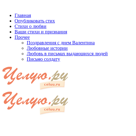
Главная
Опубликовать стих
Стихи о любви
Ваши стихи и признания
Прочее
Поздравления с днем Валентина
Любовные истории
Любовь в письмах выдающихся людей
Письмо солдату