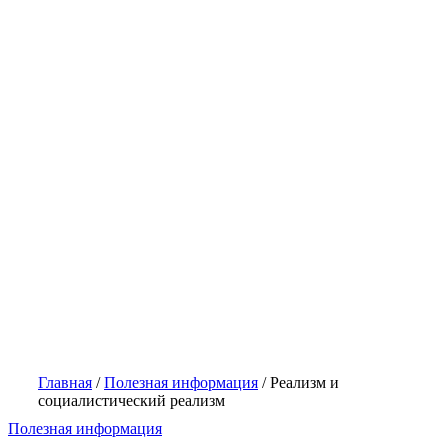
Главная
/
Полезная информация
/
Реализм и
социалистический реализм
Полезная информация