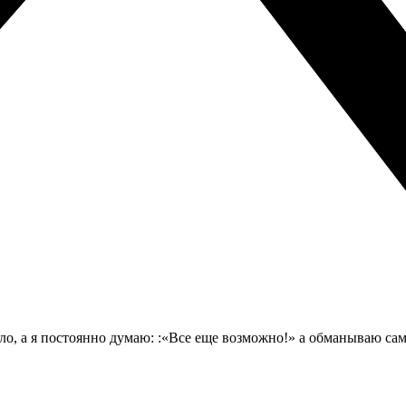
о, а я постоянно думаю: :«Все еще возможно!» а обманываю сам