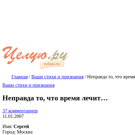
Главная
/
Ваши стихи и признания
/
Неправда то, что врем
Ваши стихи и признания
Неправда то, что время лечит…
37 комментариев
11.01.2007
Имя:
Сергей
Город: Москва