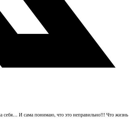
а себя… И сама понимаю, что это неправильно!!! Что жизнь