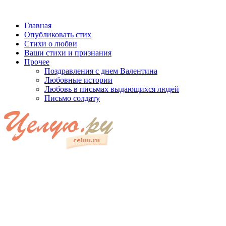
Главная
Опубликовать стих
Стихи о любви
Ваши стихи и признания
Прочее
Поздравления с днем Валентина
Любовные истории
Любовь в письмах выдающихся людей
Письмо солдату