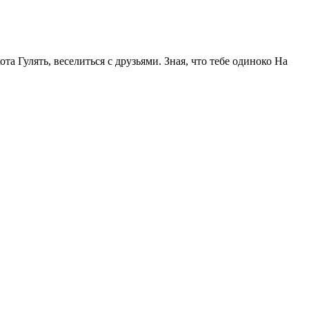
та Гулять, веселиться с друзьями. Зная, что тебе одиноко На