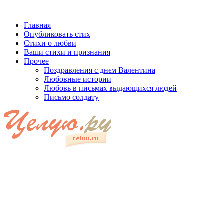
Главная
Опубликовать стих
Стихи о любви
Ваши стихи и признания
Прочее
Поздравления с днем Валентина
Любовные истории
Любовь в письмах выдающихся людей
Письмо солдату