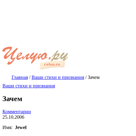
Главная
/
Ваши стихи и признания
/
Зачем
Ваши стихи и признания
Зачем
Комментарии
25.10.2006
Имя:
Jewel