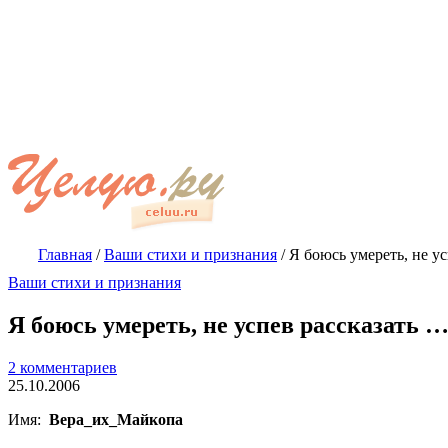
Главная
/
Ваши стихи и признания
/
Я боюсь умереть, не у
Ваши стихи и признания
Я боюсь умереть, не успев рассказать 
2 комментариев
25.10.2006
Имя:
Вера_их_Майкопа