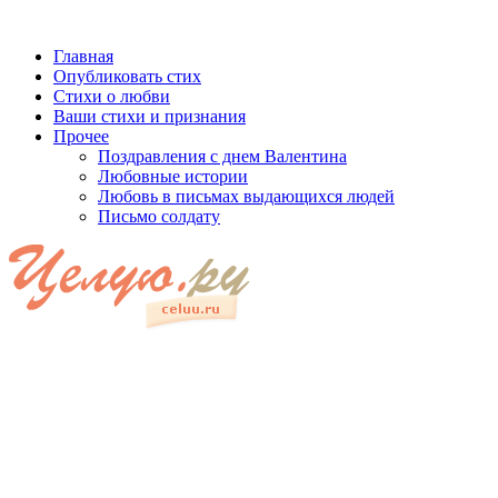
Главная
Опубликовать стих
Стихи о любви
Ваши стихи и признания
Прочее
Поздравления с днем Валентина
Любовные истории
Любовь в письмах выдающихся людей
Письмо солдату