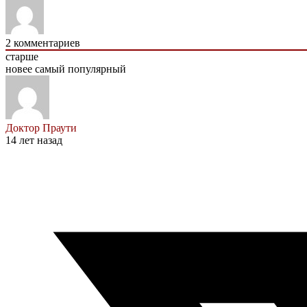
2
комментариев
старше
новее
самый популярный
Доктор Праути
14 лет назад