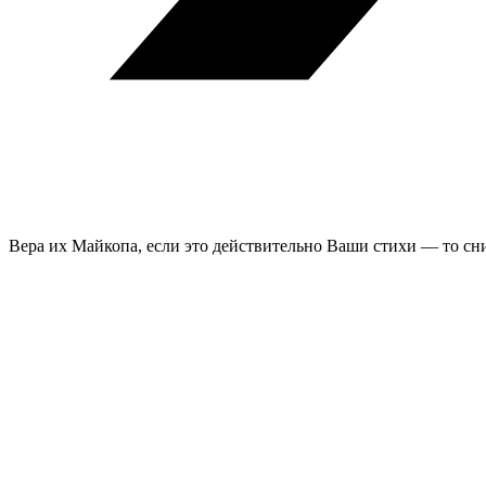
Вера их Майкопа, если это действительно Ваши стихи — то с