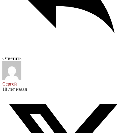
Ответить
Сергей
18 лет назад