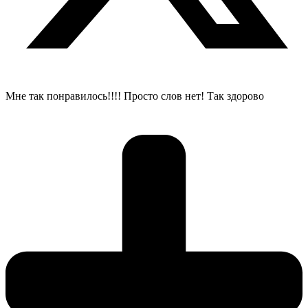
Мне так понравилось!!!! Просто слов нет! Так здорово