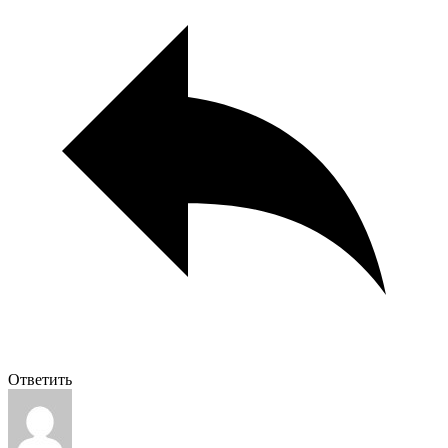
Ответить