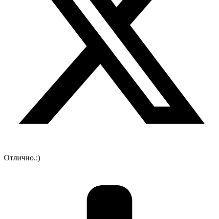
Отлично.:)