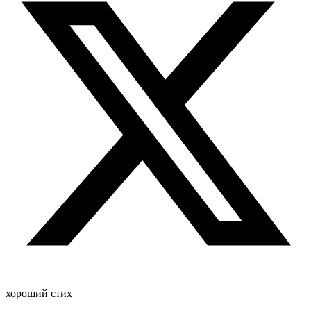
хороший стих