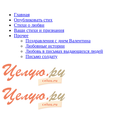
Главная
Опубликовать стих
Стихи о любви
Ваши стихи и признания
Прочее
Поздравления с днем Валентина
Любовные истории
Любовь в письмах выдающихся людей
Письмо солдату