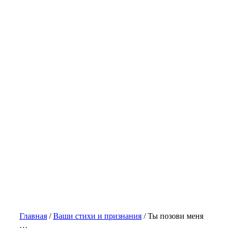
Главная
/
Ваши стихи и признания
/
Ты позови меня
…