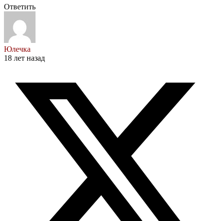
Ответить
Юлечка
18 лет назад