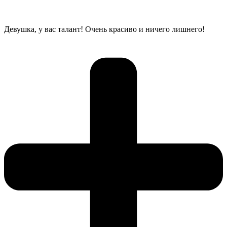
Девушка, у вас талант! Очень красиво и ничего лишнего!