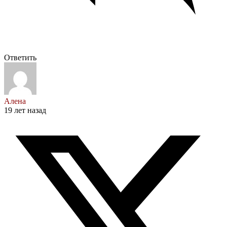
Ответить
Алена
19 лет назад