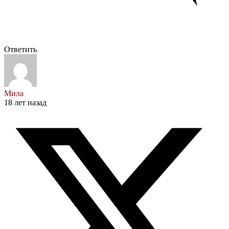
Ответить
Мила
18 лет назад