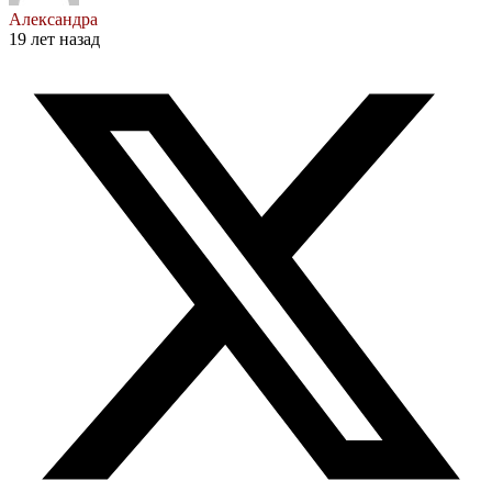
Александра
19 лет назад