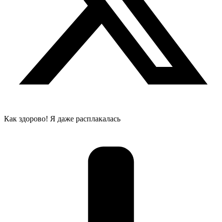
Как здорово! Я даже расплакалась