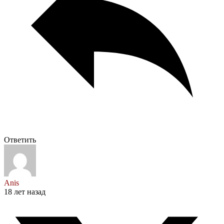
Ответить
Anis
18 лет назад