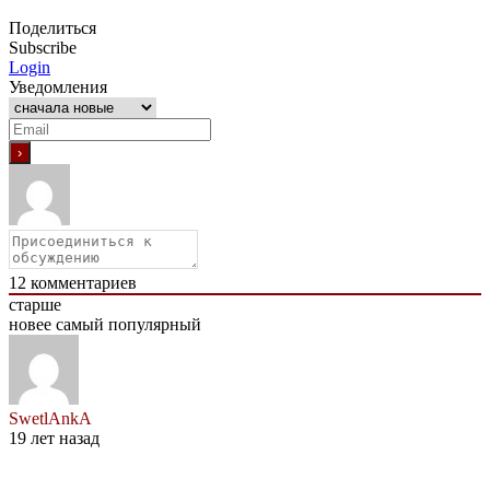
Поделиться
Subscribe
Login
Уведомления
12
комментариев
старше
новее
самый популярный
SwetlAnkA
19 лет назад