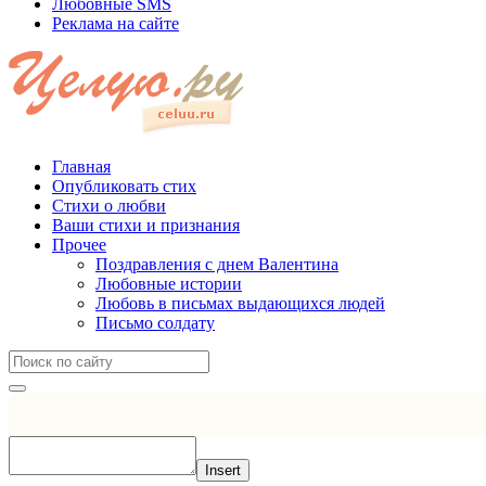
Любовные SMS
Реклама на сайте
Главная
Опубликовать стих
Стихи о любви
Ваши стихи и признания
Прочее
Поздравления с днем Валентина
Любовные истории
Любовь в письмах выдающихся людей
Письмо солдату
Insert