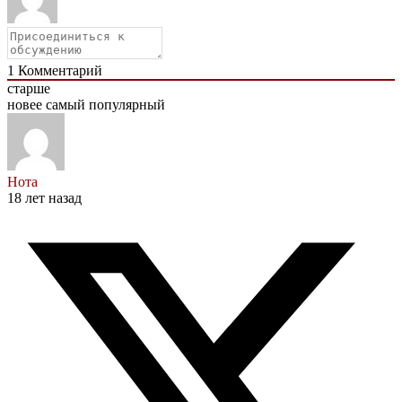
1
Комментарий
старше
новее
самый популярный
Нота
18 лет назад