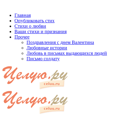
Главная
Опубликовать стих
Стихи о любви
Ваши стихи и признания
Прочее
Поздравления с днем Валентина
Любовные истории
Любовь в письмах выдающихся людей
Письмо солдату