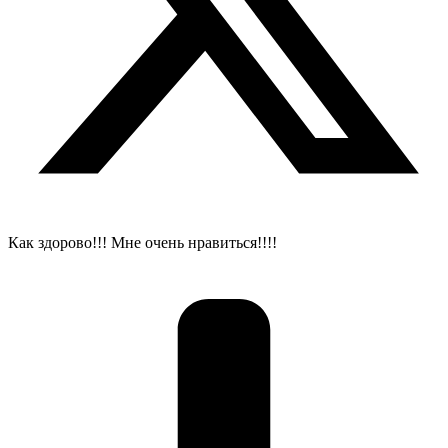
Как здорово!!! Мне очень нравиться!!!!