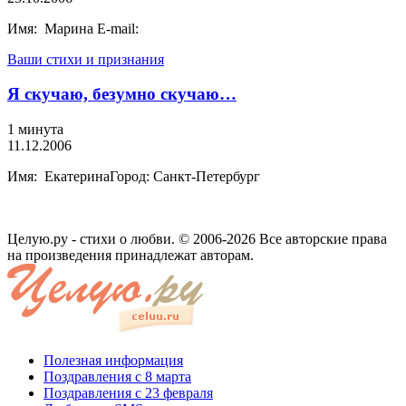
Имя: Марина E-mail:
Ваши стихи и признания
Я скучаю, безумно скучаю…
1 минута
11.12.2006
Имя: ЕкатеринаГород: Санкт-Петербург
Целую.ру - стихи о любви. © 2006-2026 Все авторские права
на произведения принадлежат авторам.
Полезная информация
Поздравления с 8 марта
Поздравления с 23 февраля