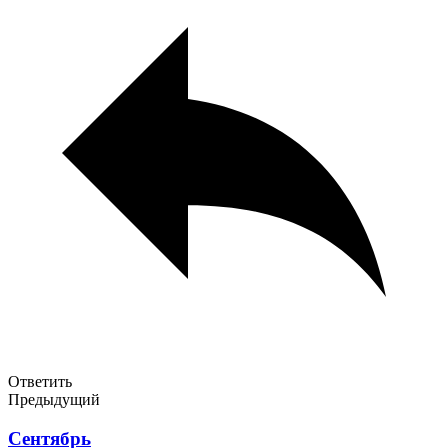
Ответить
Предыдущий
Сентябрь