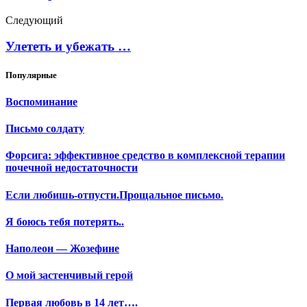
Следующий
Улететь и убежать …
Популярные
Воспоминание
Письмо солдату
Форсига: эффективное средство в комплексной терапии
почечной недостаточности
Если любишь-отпусти.Прощальное письмо.
Я боюсь тебя потерять..
Наполеон — Жозефине
О мой застенчивый герой
Первая любовь в 14 лет….