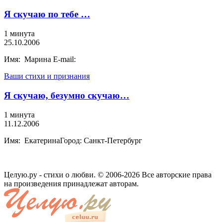
Я скучаю по тебе …
1 минута
25.10.2006
Имя: Марина E-mail:
Ваши стихи и признания
Я скучаю, безумно скучаю…
1 минута
11.12.2006
Имя: ЕкатеринаГород: Санкт-Петербург
Целую.ру - стихи о любви. © 2006-2026 Все авторские права
на произведения принадлежат авторам.