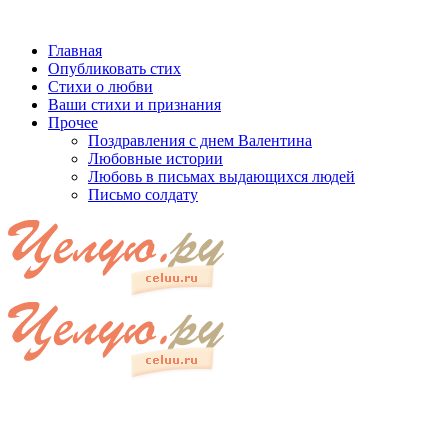
Главная
Опубликовать стих
Стихи о любви
Ваши стихи и признания
Прочее
Поздравления с днем Валентина
Любовные истории
Любовь в письмах выдающихся людей
Письмо солдату