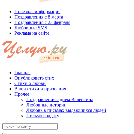
Полезная информация
Поздравления с 8 марта
Поздравления с 23 февраля
Любовные SMS
Реклама на сайте
Главная
Опубликовать стих
Стихи о любви
Ваши стихи и признания
Прочее
Поздравления с днем Валентина
Любовные истории
Любовь в письмах выдающихся людей
Письмо солдату