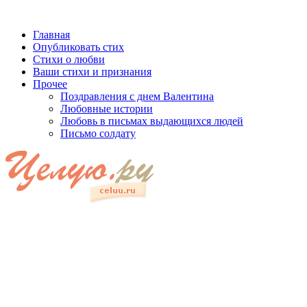
Главная
Опубликовать стих
Стихи о любви
Ваши стихи и признания
Прочее
Поздравления с днем Валентина
Любовные истории
Любовь в письмах выдающихся людей
Письмо солдату