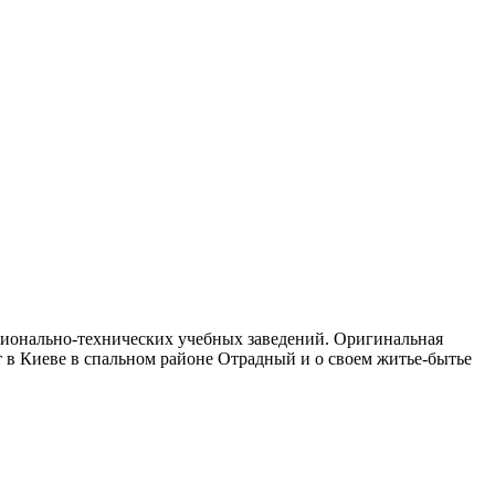
ссионально-технических учебных заведений. Оригинальная
ет в Киеве в спальном районе Отрадный и о своем житье-бытье