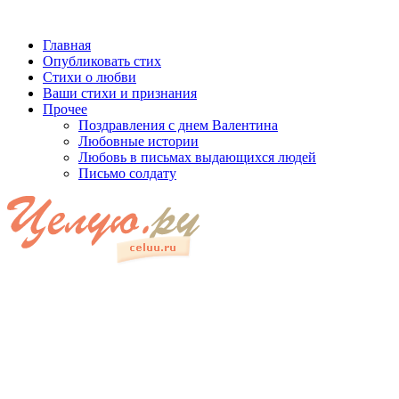
Главная
Опубликовать стих
Стихи о любви
Ваши стихи и признания
Прочее
Поздравления с днем Валентина
Любовные истории
Любовь в письмах выдающихся людей
Письмо солдату