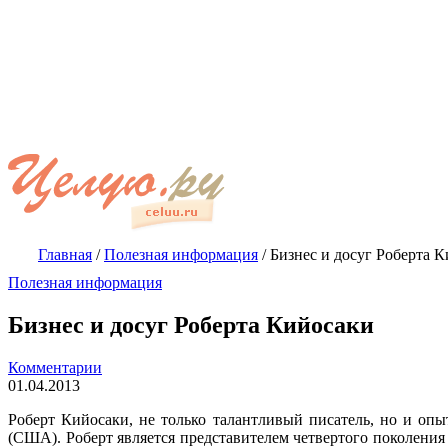
Главная
/
Полезная информация
/
Бизнес и досуг Роберта 
Полезная информация
Бизнес и досуг Роберта Кийосаки
Комментарии
01.04.2013
Роберт Кийосаки, не только талантливый писатель, но и опы
(США). Роберт является представителем четвертого поколени