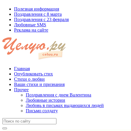
Полезная информация
Поздравления с 8 марта
Поздравления с 23 февраля
Любовные SMS
Реклама на сайте
Главная
Опубликовать стих
Стихи о любви
Ваши стихи и признания
Прочее
Поздравления с днем Валентина
Любовные истории
Любовь в письмах выдающихся людей
Письмо солдату