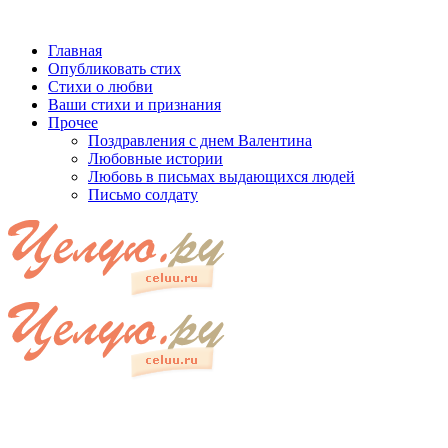
Главная
Опубликовать стих
Стихи о любви
Ваши стихи и признания
Прочее
Поздравления с днем Валентина
Любовные истории
Любовь в письмах выдающихся людей
Письмо солдату