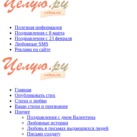
Полезная информация
Поздравления с 8 марта
Поздравления с 23 февраля
Любовные SMS
Реклама на сайте
Главная
Опубликовать стих
Стихи о любви
Ваши стихи и признания
Прочее
Поздравления с днем Валентина
Любовные истории
Любовь в письмах выдающихся людей
Письмо солдату