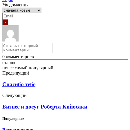
Уведомления
0
комментариев
старше
новее
самый популярный
Предыдущий
Спасибо тебе
Следующий
Бизнес и досуг Роберта Кийосаки
Популярные
Воспоминание