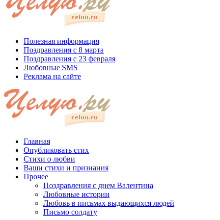
Полезная информация
Поздравления с 8 марта
Поздравления с 23 февраля
Любовные SMS
Реклама на сайте
Главная
Опубликовать стих
Стихи о любви
Ваши стихи и признания
Прочее
Поздравления с днем Валентина
Любовные истории
Любовь в письмах выдающихся людей
Письмо солдату