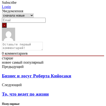
Subscribe
Login
Уведомления
0
комментариев
старше
новее
самый популярный
Предыдущий
Бизнес и досуг Роберта Кийосаки
Следующий
То, что ведет по жизни
Популярные