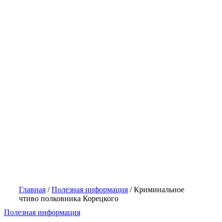
Главная
/
Полезная информация
/
Криминальное
чтиво полковника Корецкого
Полезная информация