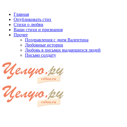
Главная
Опубликовать стих
Стихи о любви
Ваши стихи и признания
Прочее
Поздравления с днем Валентина
Любовные истории
Любовь в письмах выдающихся людей
Письмо солдату