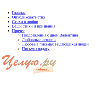
Главная
Опубликовать стих
Стихи о любви
Ваши стихи и признания
Прочее
Поздравления с днем Валентина
Любовные истории
Любовь в письмах выдающихся людей
Письмо солдату