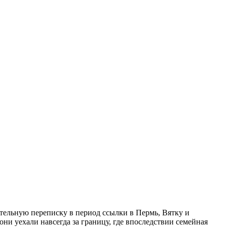
ательную переписку в период ссылки в Пермь, Вятку и
они уехали навсегда за границу, где впоследствии семейная