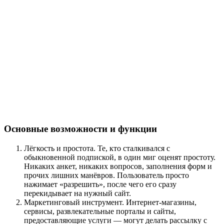
Основные возможности и функции
Лёгкость и простота. Те, кто сталкивался с
обыкновенной подпиской, в один миг оценят простоту.
Никаких анкет, никаких вопросов, заполнения форм и
прочих лишних манёвров. Пользователь просто
нажимает «разрешить», после чего его сразу
перекидывает на нужный сайт.
Маркетинговый инструмент. Интернет-магазины,
сервисы, развлекательные порталы и сайты,
предоставляющие услуги — могут делать рассылку с