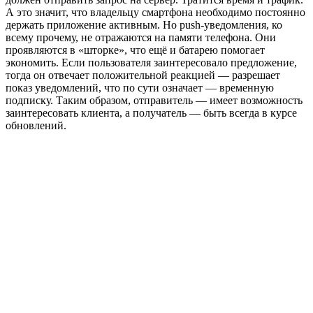
А это значит, что владельцу смартфона необходимо постоянно
держать приложение активным. Но push-уведомления, ко
всему прочему, не отражаются на памяти телефона. Они
проявляются в «шторке», что ещё и батарею помогает
экономить. Если пользователя заинтересовало предложение,
тогда он отвечает положительной реакцией — разрешает
показ уведомлений, что по сути означает — временную
подписку. Таким образом, отправитель — имеет возможность
заинтересовать клиента, а получатель — быть всегда в курсе
обновлений.