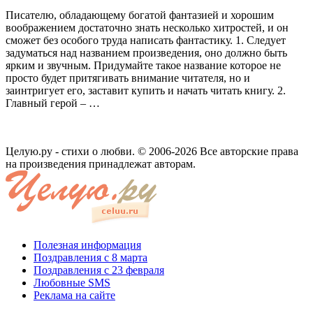
Писателю, обладающему богатой фантазией и хорошим
воображением достаточно знать несколько хитростей, и он
сможет без особого труда написать фантастику. 1. Следует
задуматься над названием произведения, оно должно быть
ярким и звучным. Придумайте такое название которое не
просто будет притягивать внимание читателя, но и
заинтригует его, заставит купить и начать читать книгу. 2.
Главный герой – …
Целую.ру - стихи о любви. © 2006-2026 Все авторские права
на произведения принадлежат авторам.
Полезная информация
Поздравления с 8 марта
Поздравления с 23 февраля
Любовные SMS
Реклама на сайте