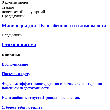
0
комментариев
старше
новее
самый популярный
Предыдущий
Мини игры для ПК: особенности и возможности
Следующий
Стихи и письма
Популярные
Воспоминание
Письмо солдату
Форсига: эффективное средство в комплексной терапии
почечной недостаточности
Если любишь-отпусти.Прощальное письмо.
Я боюсь тебя потерять..