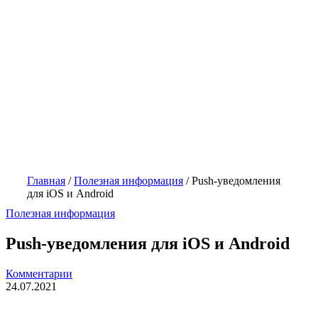
Главная
/
Полезная информация
/
Push-уведомления
для iOS и Android
Полезная информация
Push-уведомления для iOS и Android
Комментарии
24.07.2021