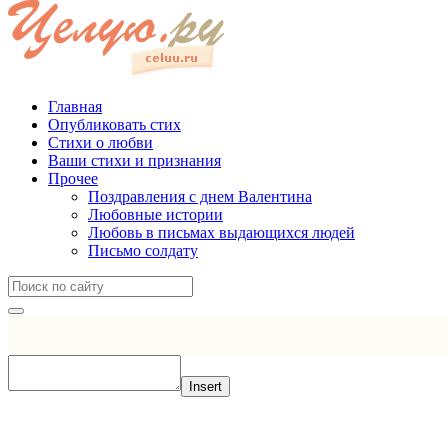
Главная
Опубликовать стих
Стихи о любви
Ваши стихи и признания
Прочее
Поздравления с днем Валентина
Любовные истории
Любовь в письмах выдающихся людей
Письмо солдату
Insert