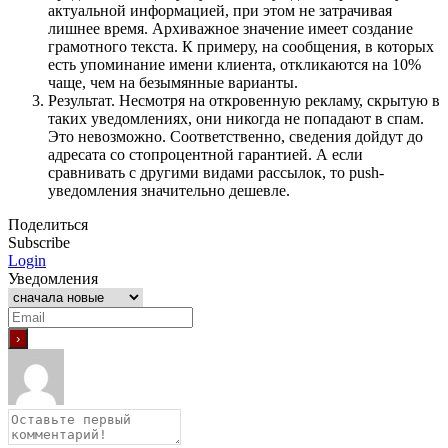
актуальной информацией, при этом не затрачивая
лишнее время. Архиважное значение имеет создание
грамотного текста. К примеру, на сообщения, в которых
есть упоминание имени клиента, откликаются на 10%
чаще, чем на безымянные варианты.
Результат. Несмотря на откровенную рекламу, скрытую в
таких уведомлениях, они никогда не попадают в спам.
Это невозможно. Соответственно, сведения дойдут до
адресата со стопроцентной гарантией. А если
сравнивать с другими видами рассылок, то push-
уведомления значительно дешевле.
Поделиться
Subscribe
Login
Уведомления