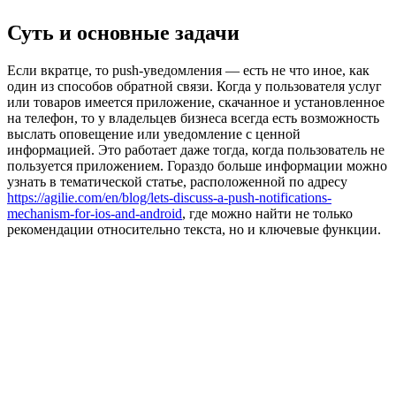
Суть и основные задачи
Если вкратце, то рush-уведомления — есть не что иное, как
один из способов обратной связи. Когда у пользователя услуг
или товаров имеется приложение, скачанное и установленное
на телефон, то у владельцев бизнеса всегда есть возможность
выслать оповещение или уведомление с ценной
информацией. Это работает даже тогда, когда пользователь не
пользуется приложением. Гораздо больше информации можно
узнать в тематической статье, расположенной по адресу
https://agilie.com/en/blog/lets-discuss-a-push-notifications-
mechanism-for-ios-and-android
, где можно найти не только
рекомендации относительно текста, но и ключевые функции.