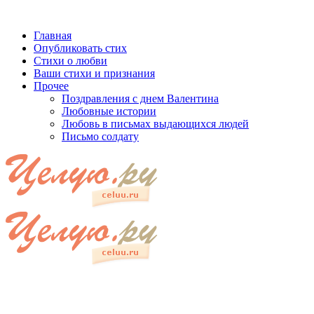
Главная
Опубликовать стих
Стихи о любви
Ваши стихи и признания
Прочее
Поздравления с днем Валентина
Любовные истории
Любовь в письмах выдающихся людей
Письмо солдату