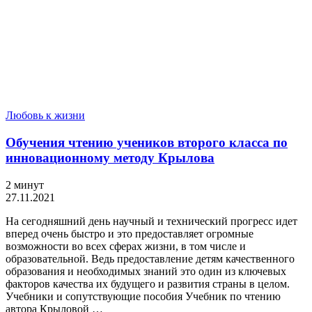
Любовь к жизни
Обучения чтению учеников второго класса по
инновационному методу Крылова
2 минут
27.11.2021
На сегодняшний день научный и технический прогресс идет
вперед очень быстро и это предоставляет огромные
возможности во всех сферах жизни, в том числе и
образовательной. Ведь предоставление детям качественного
образования и необходимых знаний это один из ключевых
факторов качества их будущего и развития страны в целом.
Учебники и сопутствующие пособия Учебник по чтению
автора Крыловой …