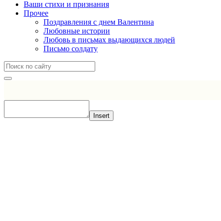
Ваши стихи и признания
Прочее
Поздравления с днем Валентина
Любовные истории
Любовь в письмах выдающихся людей
Письмо солдату
Insert