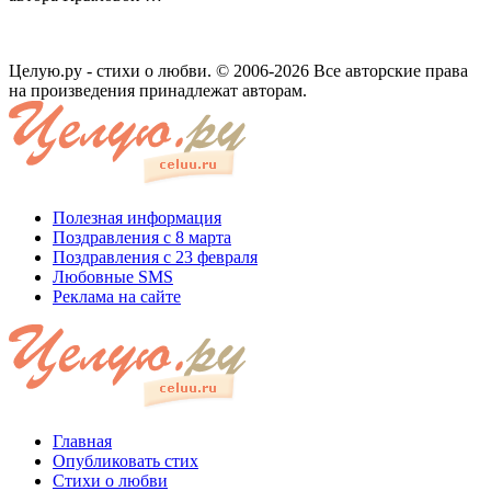
Целую.ру - стихи о любви. © 2006-2026 Все авторские права
на произведения принадлежат авторам.
Полезная информация
Поздравления с 8 марта
Поздравления с 23 февраля
Любовные SMS
Реклама на сайте
Главная
Опубликовать стих
Стихи о любви