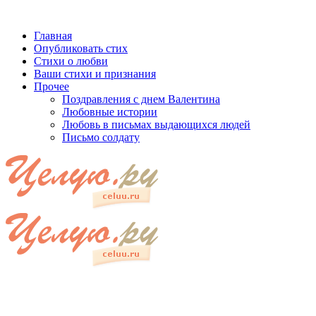
Главная
Опубликовать стих
Стихи о любви
Ваши стихи и признания
Прочее
Поздравления с днем Валентина
Любовные истории
Любовь в письмах выдающихся людей
Письмо солдату