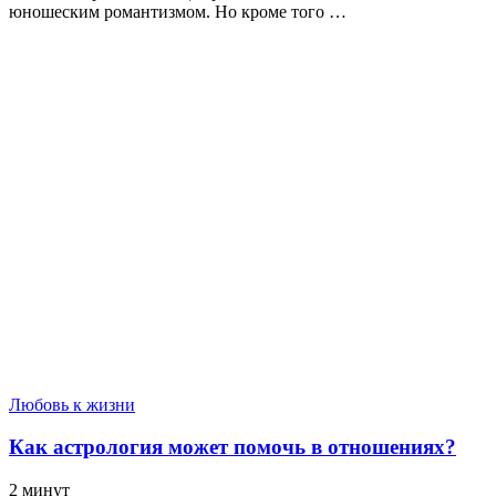
юношеским романтизмом. Но кроме того …
Любовь к жизни
Как астрология может помочь в отношениях?
2 минут