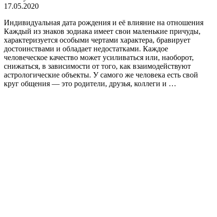
17.05.2020
Индивидуальная дата рождения и её влияние на отношения
Каждый из знаков зодиака имеет свои маленькие причуды,
характеризуется особыми чертами характера, бравирует
достоинствами и обладает недостатками. Каждое
человеческое качество может усиливаться или, наоборот,
снижаться, в зависимости от того, как взаимодействуют
астрологические объекты. У самого же человека есть свой
круг общения — это родители, друзья, коллеги и …