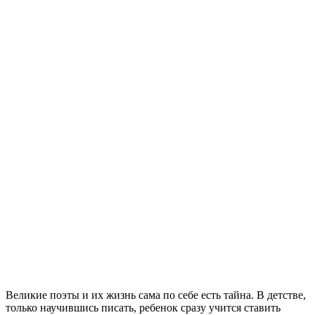
Великие поэты и их жизнь сама по себе есть тайна. В детстве,
только научившись писать, ребенок сразу учится ставить