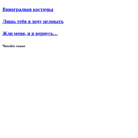
Виноградная косточка
Лишь тебя я хочу целовать
Жди меня, и я вернусь…
Читайте также