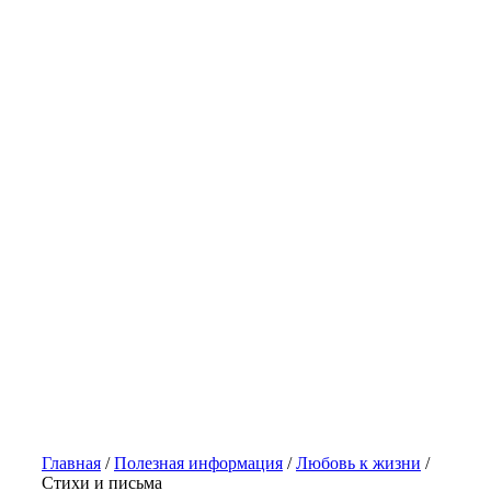
Главная
/
Полезная информация
/
Любовь к жизни
/
Стихи и письма