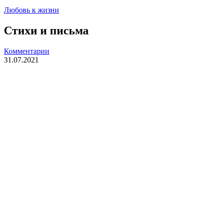
Любовь к жизни
Стихи и письма
Комментарии
31.07.2021