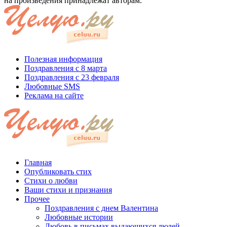
на произведения принадлежат авторам.
Полезная информация
Поздравления с 8 марта
Поздравления с 23 февраля
Любовные SMS
Реклама на сайте
Главная
Опубликовать стих
Стихи о любви
Ваши стихи и признания
Прочее
Поздравления с днем Валентина
Любовные истории
Любовь в письмах выдающихся людей