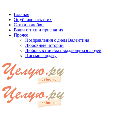
Главная
Опубликовать стих
Стихи о любви
Ваши стихи и признания
Прочее
Поздравления с днем Валентина
Любовные истории
Любовь в письмах выдающихся людей
Письмо солдату