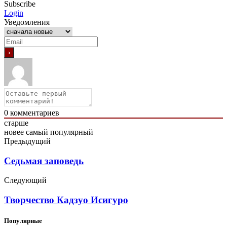
Subscribe
Login
Уведомления
0
комментариев
старше
новее
самый популярный
Предыдущий
Седьмая заповедь
Следующий
Творчество Кадзуо Исигуро
Популярные