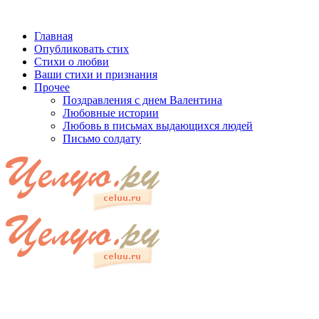
Главная
Опубликовать стих
Стихи о любви
Ваши стихи и признания
Прочее
Поздравления с днем Валентина
Любовные истории
Любовь в письмах выдающихся людей
Письмо солдату