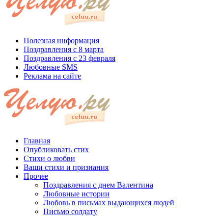
Полезная информация
Поздравления с 8 марта
Поздравления с 23 февраля
Любовные SMS
Реклама на сайте
Главная
Опубликовать стих
Стихи о любви
Ваши стихи и признания
Прочее
Поздравления с днем Валентина
Любовные истории
Любовь в письмах выдающихся людей
Письмо солдату