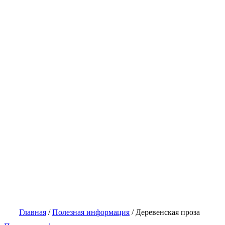
Главная
/
Полезная информация
/
Деревенская проза