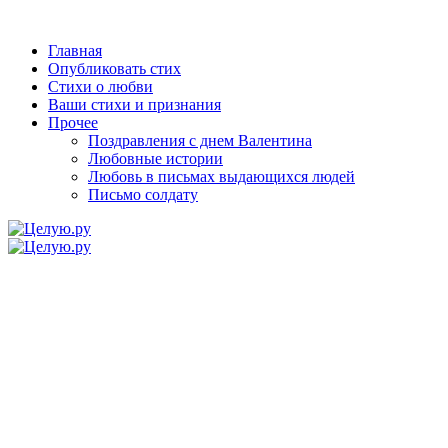
Главная
Опубликовать стих
Стихи о любви
Ваши стихи и признания
Прочее
Поздравления с днем Валентина
Любовные истории
Любовь в письмах выдающихся людей
Письмо солдату