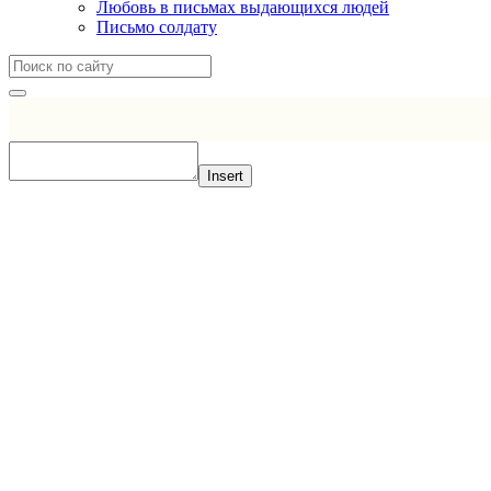
Любовь в письмах выдающихся людей
Письмо солдату
Insert