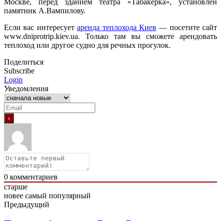
Москве, перед зданием театра «Табакерка», установлен
памятник А.Вампилову.
Если вас интересует
аренда теплохода Киев
— посетите сайт
www.dniprotrip.kiev.ua. Только там вы сможете арендовать
теплоход или другое судно для речных прогулок.
Поделиться
Subscribe
Login
Уведомления
0
комментариев
старше
новее
самый популярный
Предыдущий