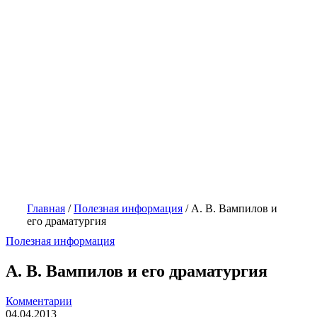
Главная
/
Полезная информация
/
А. В. Вампилов и
его драматургия
Полезная информация
А. В. Вампилов и его драматургия
Комментарии
04.04.2013