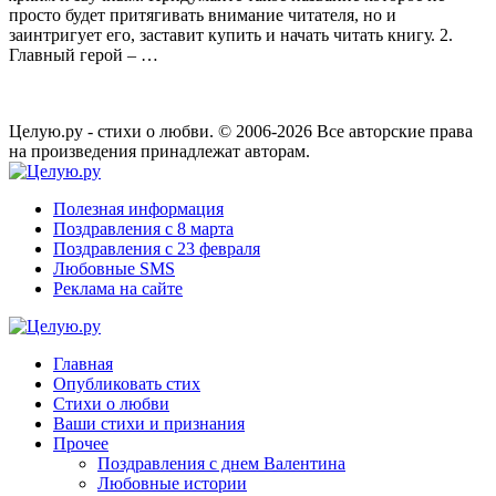
просто будет притягивать внимание читателя, но и
заинтригует его, заставит купить и начать читать книгу. 2.
Главный герой – …
Целую.ру - стихи о любви. © 2006-2026 Все авторские права
на произведения принадлежат авторам.
Полезная информация
Поздравления с 8 марта
Поздравления с 23 февраля
Любовные SMS
Реклама на сайте
Главная
Опубликовать стих
Стихи о любви
Ваши стихи и признания
Прочее
Поздравления с днем Валентина
Любовные истории