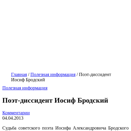
Главная
/
Полезная информация
/
Поэт-диссидент
Иосиф Бродский
Полезная информация
Поэт-диссидент Иосиф Бродский
Комментарии
04.04.2013
Судьба советского поэта Иосифа Александровича Бродского