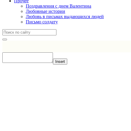
Прочее
Поздравления с днем Валентина
Любовные истории
Любовь в письмах выдающихся людей
Письмо солдату
Insert