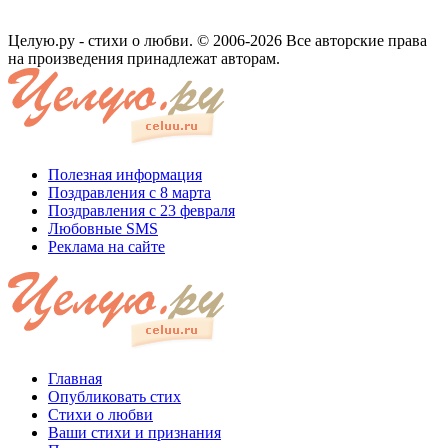
Целую.ру - стихи о любви. © 2006-2026 Все авторские права
на произведения принадлежат авторам.
Полезная информация
Поздравления с 8 марта
Поздравления с 23 февраля
Любовные SMS
Реклама на сайте
Главная
Опубликовать стих
Стихи о любви
Ваши стихи и признания