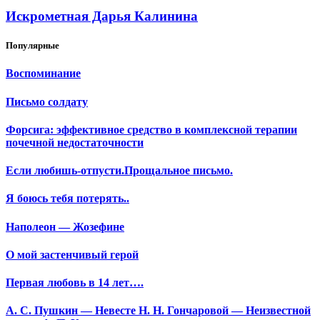
Искрометная Дарья Калинина
Популярные
Воспоминание
Письмо солдату
Форсига: эффективное средство в комплексной терапии
почечной недостаточности
Если любишь-отпусти.Прощальное письмо.
Я боюсь тебя потерять..
Наполеон — Жозефине
О мой застенчивый герой
Первая любовь в 14 лет….
А. С. Пушкин — Невесте Н. Н. Гончаровой — Неизвестной