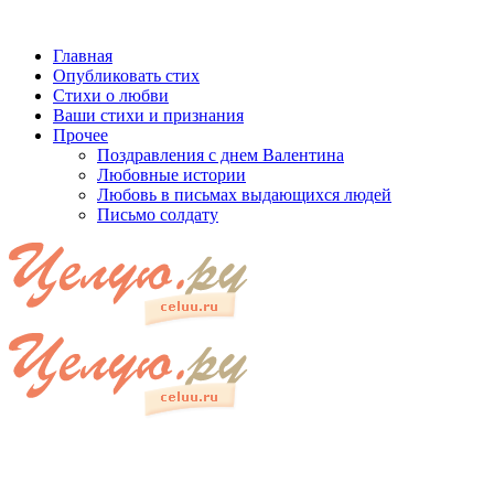
Главная
Опубликовать стих
Стихи о любви
Ваши стихи и признания
Прочее
Поздравления с днем Валентина
Любовные истории
Любовь в письмах выдающихся людей
Письмо солдату