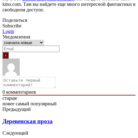
kino.com. Там вы найдете еще много интересной фантактики в
свободном доступе.
Поделиться
Subscribe
Login
Уведомления
0
комментариев
старше
новее
самый популярный
Предыдущий
Деревенская проза
Следующий