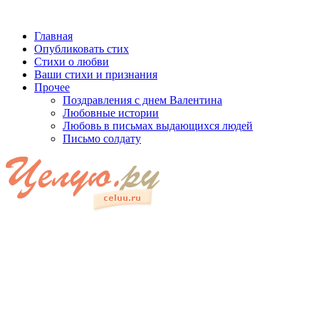
Главная
Опубликовать стих
Стихи о любви
Ваши стихи и признания
Прочее
Поздравления с днем Валентина
Любовные истории
Любовь в письмах выдающихся людей
Письмо солдату