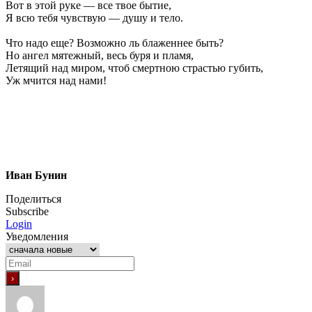
Вот в этой руке — все твое бытие,
Я всю тебя чувствую — душу и тело.
Что надо еще? Возможно ль блаженнее быть?
Но ангел мятежный, весь буря и пламя,
Летящий над миром, чтоб смертною страстью губить,
Уж мчится над нами!
Иван Бунин
Поделиться
Subscribe
Login
Уведомления