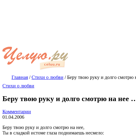
Главная
/
Стихи о любви
/
Беру твою руку и долго смотрю 
Стихи о любви
Беру твою руку и долго смотрю на нее 
Комментарии
01.04.2006
Беру твою руку и долго смотрю на нее,
Ты в сладкой истоме глаза поднимаешь несмело: