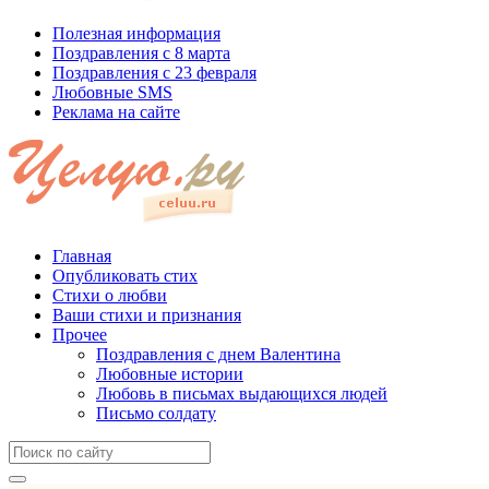
Полезная информация
Поздравления с 8 марта
Поздравления с 23 февраля
Любовные SMS
Реклама на сайте
Главная
Опубликовать стих
Стихи о любви
Ваши стихи и признания
Прочее
Поздравления с днем Валентина
Любовные истории
Любовь в письмах выдающихся людей
Письмо солдату