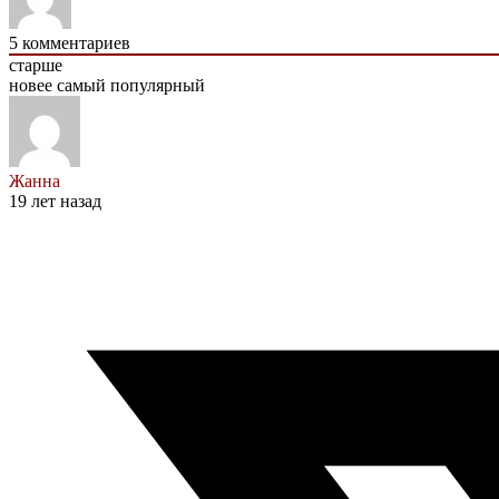
5
комментариев
старше
новее
самый популярный
Жанна
19 лет назад