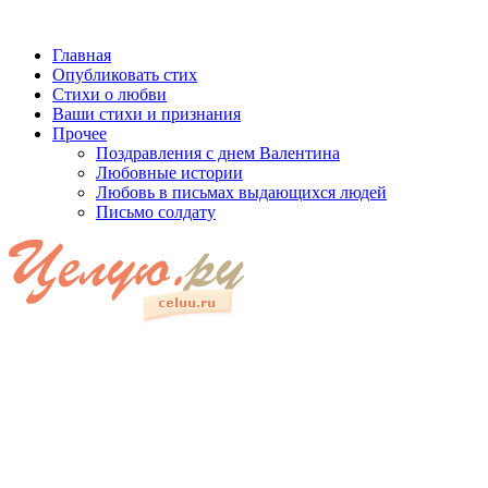
Главная
Опубликовать стих
Стихи о любви
Ваши стихи и признания
Прочее
Поздравления с днем Валентина
Любовные истории
Любовь в письмах выдающихся людей
Письмо солдату