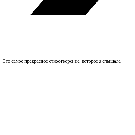
Это самое прекрасное стихотворение, которое я слышала