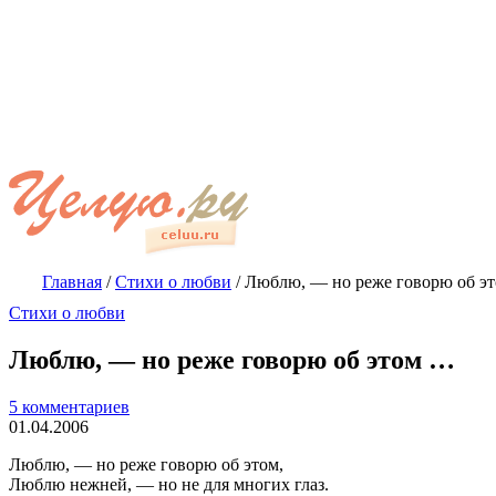
Главная
/
Стихи о любви
/
Люблю, — но реже говорю об э
Стихи о любви
Люблю, — но реже говорю об этом …
5 комментариев
01.04.2006
Люблю, — но реже говорю об этом,
Люблю нежней, — но не для многих глаз.