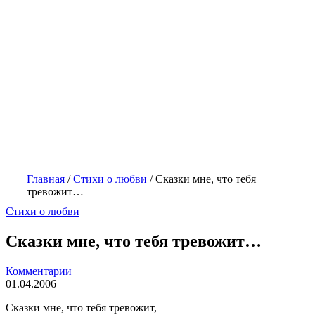
Главная
/
Стихи о любви
/
Сказки мне, что тебя
тревожит…
Стихи о любви
Сказки мне, что тебя тревожит…
Комментарии
01.04.2006
Сказки мне, что тебя тревожит,