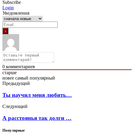
Subscribe
Login
Уведомления
0
комментариев
старше
новее
самый популярный
Предыдущий
Ты научил меня любить…
Следующий
А расстоянья так долги …
Популярные