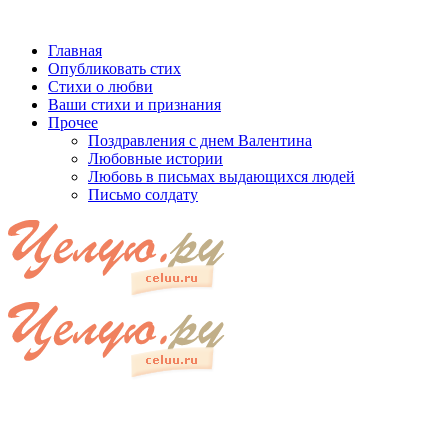
Главная
Опубликовать стих
Стихи о любви
Ваши стихи и признания
Прочее
Поздравления с днем Валентина
Любовные истории
Любовь в письмах выдающихся людей
Письмо солдату