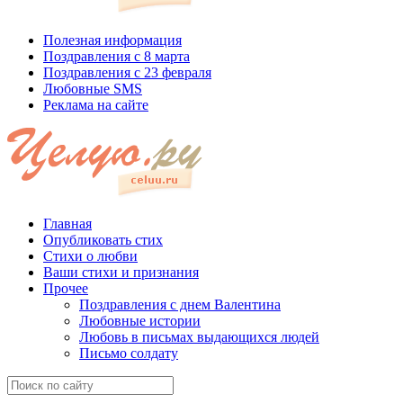
Полезная информация
Поздравления с 8 марта
Поздравления с 23 февраля
Любовные SMS
Реклама на сайте
Главная
Опубликовать стих
Стихи о любви
Ваши стихи и признания
Прочее
Поздравления с днем Валентина
Любовные истории
Любовь в письмах выдающихся людей
Письмо солдату