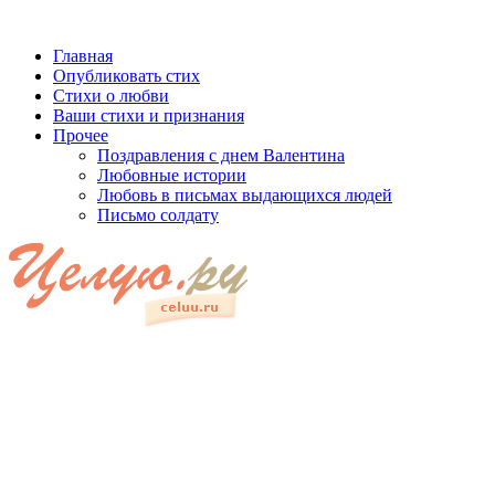
Главная
Опубликовать стих
Стихи о любви
Ваши стихи и признания
Прочее
Поздравления с днем Валентина
Любовные истории
Любовь в письмах выдающихся людей
Письмо солдату