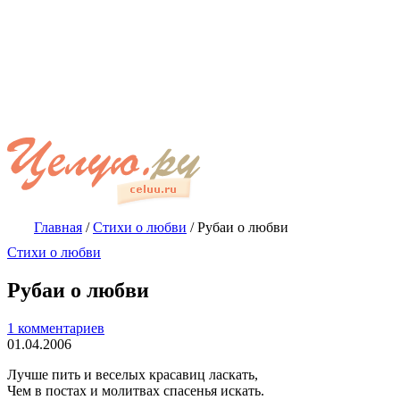
Главная
/
Стихи о любви
/
Рубаи о любви
Стихи о любви
Рубаи о любви
1 комментариев
01.04.2006
Лучше пить и веселых красавиц ласкать,
Чем в постах и молитвах спасенья искать.