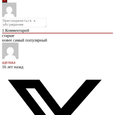
1
Комментарий
старше
новее
самый популярный
аделька
16 лет назад