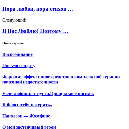
Пора любви, пора стихов …
Следующий
Я Вас Люблю! Поэтому …
Популярные
Воспоминание
Письмо солдату
Форсига: эффективное средство в комплексной терапии
почечной недостаточности
Если любишь-отпусти.Прощальное письмо.
Я боюсь тебя потерять..
Наполеон — Жозефине
О мой застенчивый герой