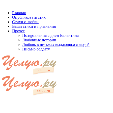
Главная
Опубликовать стих
Стихи о любви
Ваши стихи и признания
Прочее
Поздравления с днем Валентина
Любовные истории
Любовь в письмах выдающихся людей
Письмо солдату