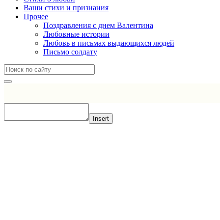
Ваши стихи и признания
Прочее
Поздравления с днем Валентина
Любовные истории
Любовь в письмах выдающихся людей
Письмо солдату
Insert