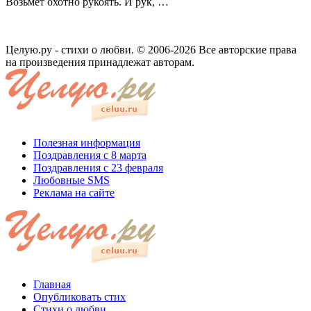
Возьмет охотно рукоять. И рук, …
Целую.ру - стихи о любви. © 2006-2026 Все авторские права
на произведения принадлежат авторам.
Полезная информация
Поздравления с 8 марта
Поздравления с 23 февраля
Любовные SMS
Реклама на сайте
Главная
Опубликовать стих
Стихи о любви