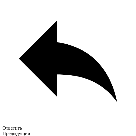
Ответить
Предыдущий