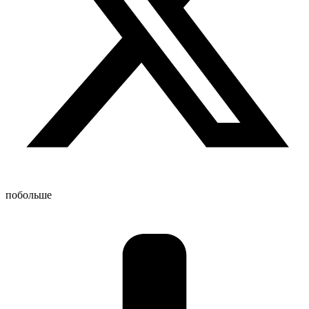
побольше