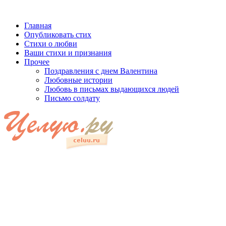
Главная
Опубликовать стих
Стихи о любви
Ваши стихи и признания
Прочее
Поздравления с днем Валентина
Любовные истории
Любовь в письмах выдающихся людей
Письмо солдату