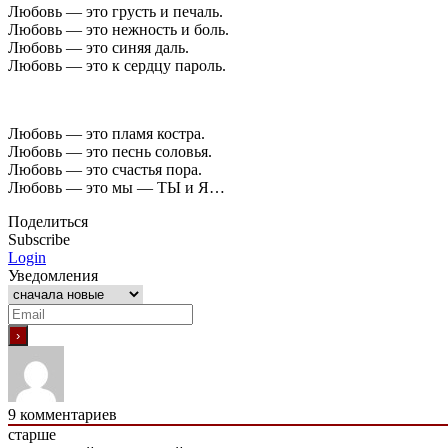
Любовь — это грусть и печаль.
Любовь — это нежность и боль.
Любовь — это синяя даль.
Любовь — это к сердцу пароль.
Любовь — это пламя костра.
Любовь — это песнь соловья.
Любовь — это счастья пора.
Любовь — это мы — ТЫ и Я…
Поделиться
Subscribe
Login
Уведомления
9
комментариев
старше