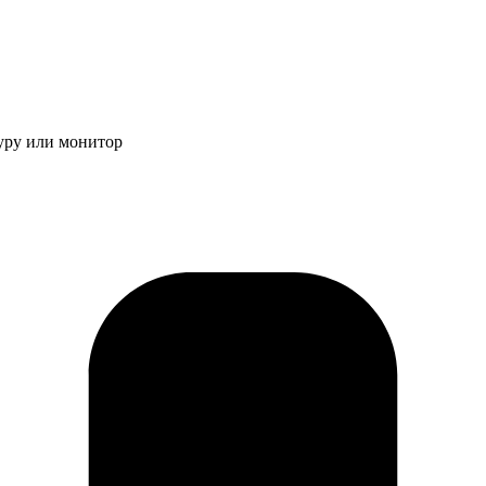
туру или монитор