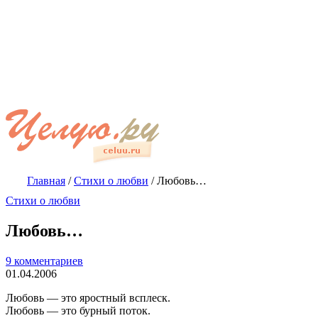
Главная
/
Стихи о любви
/
Любовь…
Стихи о любви
Любовь…
9 комментариев
01.04.2006
Любовь — это яростный всплеск.
Любовь — это бурный поток.